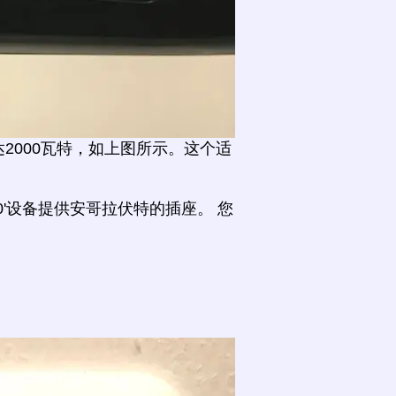
2000瓦特，如上图所示。这个适
0'设备提供安哥拉伏特的插座。 您