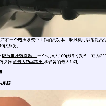
通常在一个电压系统中工作的高功率，吹风机可以消耗高达
240伏系统。
个
降压电压转换器，
一个可插入100伏特的设备，它为22
转换器
的最大功率输出
和设备的最大功耗。
型
头系统