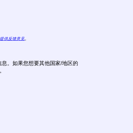
提供反馈意见
。
息。如果您想要其他国家/地区的
。