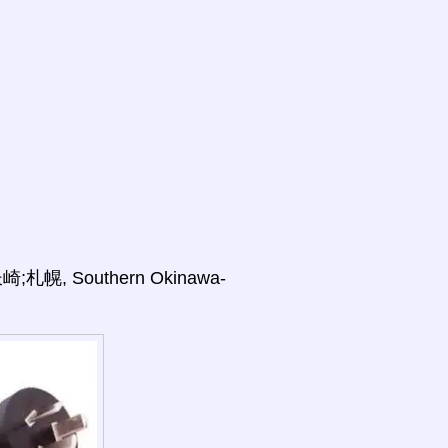
, Southern Okinawa-