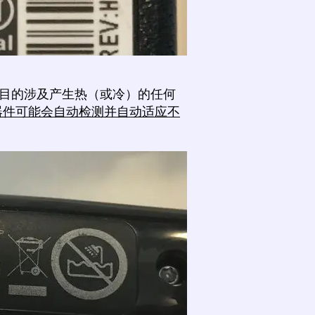
目的涉及产生热（或冷）的任何
率器件可能会自动检测并自动适应不