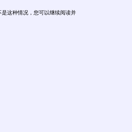
不是这种情况，您可以继续阅读并