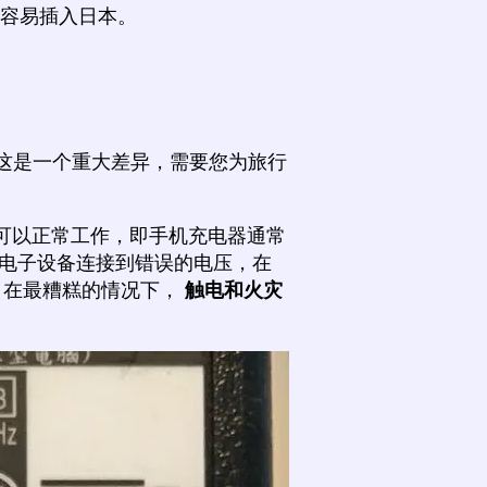
不容易插入日本。
，这是一个重大差异，需要您为旅行
可以正常工作，即手机充电器通常
电子设备连接到错误的电压，在
，在最糟糕的情况下，
触电和火灾