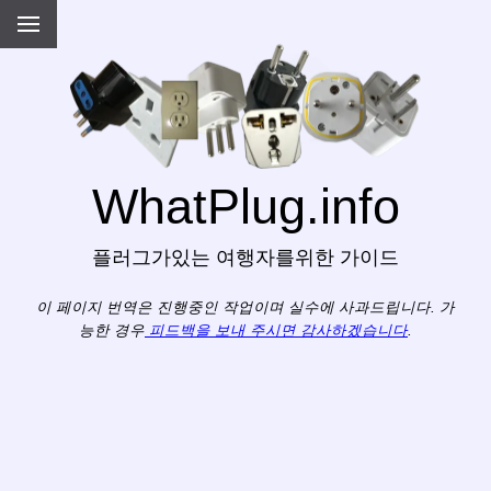
WhatPlug.info
플러그가있는 여행자를위한 가이드
이 페이지 번역은 진행중인 작업이며 실수에 사과드립니다. 가
능한 경우
피드백을 보내 주시면 감사하겠습니다
.