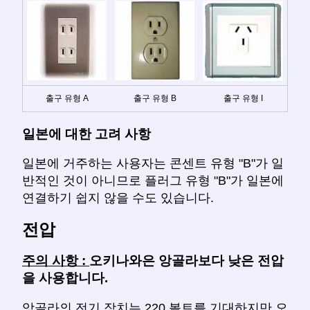
출구 유형 A
출구 유형 B
출구 유형 I
일본에 대한 고려 사항
일본에 거주하는 사용자는 콘센트 유형 "B"가 일
반적인 것이 아니므로 플러그 유형 "B"가 일본에
연결하기 쉽지 않을 수도 있습니다.
전압
주의 사항 :
오키나와은 앙골라보다 낮은 전압
을 사용합니다.
앙골라의 전기 장치는 220 볼트를 기대하지만 오