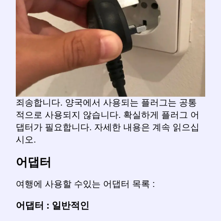
죄송합니다. 양국에서 사용되는 플러그는 공통
적으로 사용되지 않습니다. 확실하게 플러그 어
댑터가 필요합니다. 자세한 내용은 계속 읽으십
시오.
어댑터
여행에 사용할 수있는 어댑터 목록 :
어댑터 : 일반적인