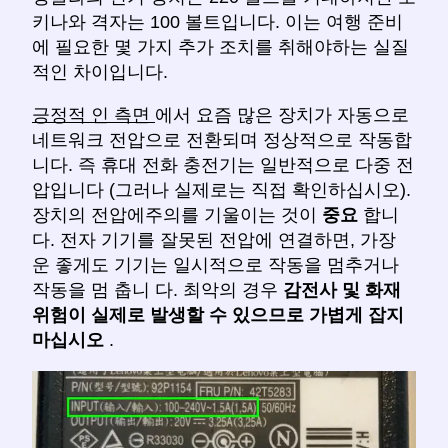
키나와 격자는 100 볼트입니다. 이는 여행 준비
에 필요한 몇 가지 추가 조치를 취해야하는 실질
적인 차이입니다.
긍정적 인 측면
에서 요즘 많은 장치가 자동으로
네트워크 전압으로 전환되며 정상적으로 작동합
니다. 즉 휴대 전화 충전기는 일반적으로 다중 전
압입니다 (그러나 실제로는 직접 확인하십시오).
장치의 전압에주의를 기울이는 것이
중요
합니
다. 전자 기기를 잘못된 전압에 연결하면, 가장
운 좋게도 기기는 일시적으로 작동을 멈추거나
작동을 멈 춥니 다. 최악의 경우
감전사 및 화재
위험이 실제로 발생할 수 있으므로
가볍게 잡지
마십시오
.