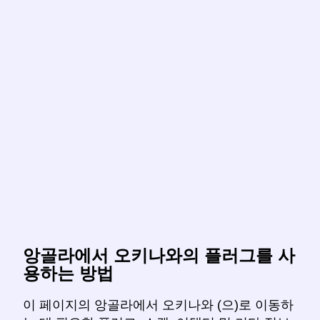
앙골라에서 오키나와의 플러그를 사
용하는 방법
이 페이지의 앙골라에서 오키나와 (으)로 이동하