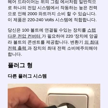
헤어 드라이어는 위의 그림 에서처럼 일반적으
로 하나의 전압 시스템에서 작동하는 높은 전력
으로 인해 2000 와트까지 소비 할 수 있습니다.
이 제품은 220-240 Volts 시스템에 적합합니다.
당신은 100 볼트에 연결될 수있는 장치를
스텝
다운 전압 컨버터
가 필요하며 220 '장치에 앙골
라 볼트의 콘센트를 제공합니다. 변환기
의 최대
전력 출력
과 장치의 최대 전력 소비에주의해야
합니다.
플러그 형
다른 플러그 시스템