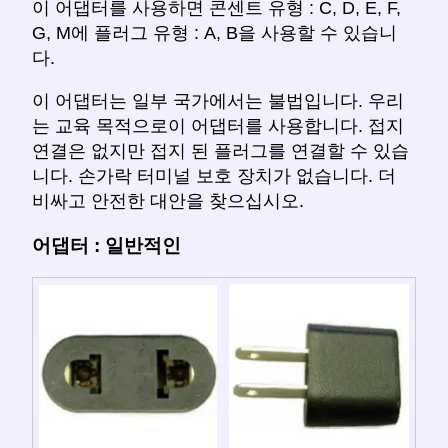
이 어댑터를 사용하면 콘센트 유형 : C, D, E, F,
G, M에 플러그 유형 : A, B을 사용할 수 있습니
다.
이 어댑터는 일부 국가에서는 불법입니다. 우리
는 교육 목적으로이 어댑터를 사용합니다. 접지
연결은 없지만 접지 된 플러그를 연결할 수 있습
니다. 손가락 터미널 보호 장치가 없습니다. 더
비싸고 안전한 대안을 찾으십시오.
어댑터 : 일반적인