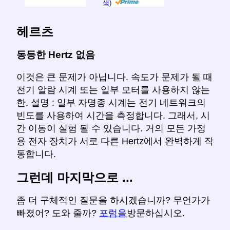
색)
헤르츠
동등한 Hertz 없음
이것은 큰 문제가 아닙니다. 속도가 문제가 될 때
전기 알람 시계 또는 일부 모터를 사용하지 않는
한. 설명 : 일부 자명종 시계는 전기 네트워크의
빈도를 사용하여 시간을 측정합니다. 그래서, 시
간 이동이 실험 될 수 있습니다. 거의 모든 가정
용 전자 장치가 서로 다른 Hertz에서 완벽하게 작
동합니다.
그런데 마지막으로 ...
좀 더 구체적인 질문을 하시겠습니까? 무언가가
빠졌어? 도와 줄까?
포럼을
방문하십시오.