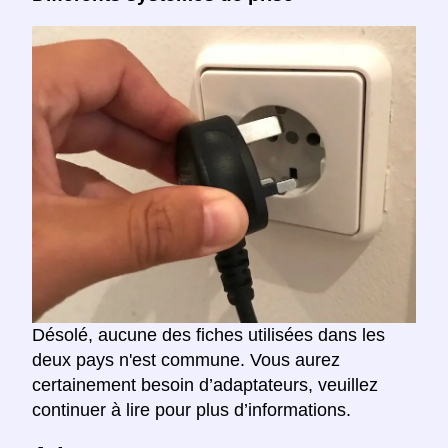
Désolé, aucune des fiches utilisées dans les
deux pays n'est commune. Vous aurez
certainement besoin d’adaptateurs, veuillez
continuer à lire pour plus d’informations.