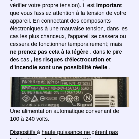
vérifier votre propre tension). Il est
important
que vous fassiez attention à la tension de votre
appareil. En connectant des composants
électroniques à une mauvaise tension, dans les
cas les plus chanceux, l'appareil se cassera ou
cessera de fonctionner temporairement; mais
ne prenez pas cela à la légère
, dans le pire
des cas
, les risques d'électrocution et
d'incendie sont une possibilité réelle
.
Une alimentation automatique convenant de
100 à 240 volts.
Dispositifs
à
haute puissance ne gèrent pas