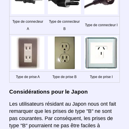
Type de connecteur
Type de connecteur
Type de connecteur I
A
B
Type de prise A
Type de prise B
Type de prise I
Considérations pour le Japon
Les utilisateurs résidant au Japon nous ont fait
remarquer que les prises de type "B" ne sont
pas courantes. Par conséquent, les prises de
type "B" pourraient ne pas être faciles à