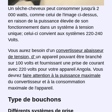
Un sèche-cheveux peut consommer jusqu'à 2
000 watts, comme celui de l'image ci-dessus,
en raison de la puissance élevée de son
fonctionnement dans un système à tension
unique; celui-ci convient aux systèmes 220-240
Volts.
Vous aurez besoin d’un
convertisseur abaisseur
de tension, d’
un appareil pouvant être branché
sur 100 volts et fournissant une prise de courant
avec 220 volts pour votre appareil Angola. Vous
devrez
faire attention à la puissance maximale
du convertisseur et à la consommation
maximale de l'appareil.
Type de bouchons
Différents systèmes de prise