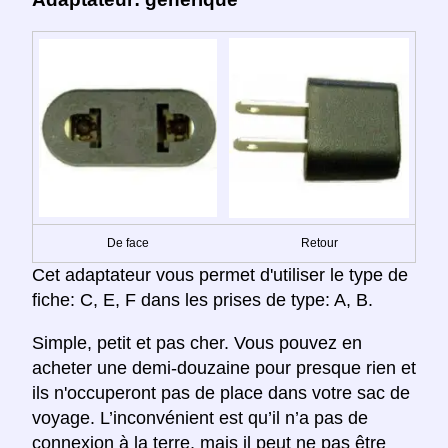
De face
Retour
Cet adaptateur vous permet d'utiliser le type de
fiche: C, E, F dans les prises de type: A, B.
Simple, petit et pas cher. Vous pouvez en
acheter une demi-douzaine pour presque rien et
ils n'occuperont pas de place dans votre sac de
voyage. L’inconvénient est qu’il n’a pas de
connexion à la terre, mais il peut ne pas être