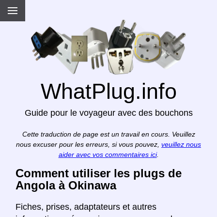
WhatPlug.info
Guide pour le voyageur avec des bouchons
Cette traduction de page est un travail en cours. Veuillez
nous excuser pour les erreurs, si vous pouvez,
veuillez nous
aider avec vos commentaires ici
.
Comment utiliser les plugs de
Angola à Okinawa
Fiches, prises, adaptateurs et autres