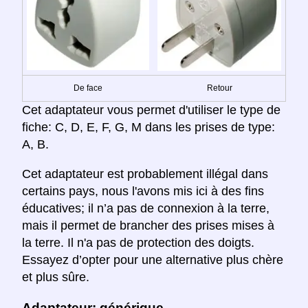
De face
Retour
Cet adaptateur vous permet d'utiliser le type de
fiche: C, D, E, F, G, M dans les prises de type:
A, B.
Cet adaptateur est probablement illégal dans
certains pays, nous l'avons mis ici à des fins
éducatives; il n’a pas de connexion à la terre,
mais il permet de brancher des prises mises à
la terre. Il n'a pas de protection des doigts.
Essayez d’opter pour une alternative plus chère
et plus sûre.
Adaptateur: générique