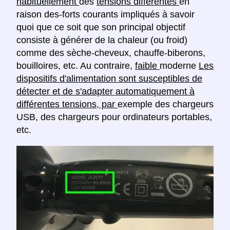
habituellement
des
tensions différentes
en
raison des-forts courants impliqués à savoir
quoi que ce soit que son principal objectif
consiste à générer de la chaleur (ou froid)
comme des sèche-cheveux, chauffe-biberons,
bouilloires, etc. Au contraire,
faible
moderne
Les
dispositifs d'alimentation sont susceptibles de
détecter et de s'adapter automatiquement à
différentes tensions, par
exemple des chargeurs
USB, des chargeurs pour ordinateurs portables,
etc.