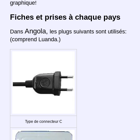
graphique!
Fiches et prises à chaque pays
Angola,
Dans
les plugs suivants sont utilisés:
(comprend Luanda.)
Type de connecteur C