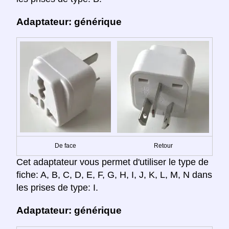
Adaptateur: générique
De face
Retour
Cet adaptateur vous permet d'utiliser le type de
fiche: A, B, C, D, E, F, G, H, I, J, K, L, M, N dans
les prises de type: I.
Adaptateur: générique