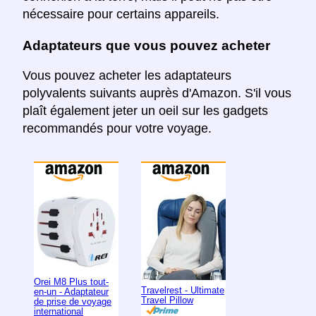
nécessaire pour certains appareils.
Adaptateurs que vous pouvez acheter
Vous pouvez acheter les adaptateurs
polyvalents suivants auprès d'Amazon. S'il vous
plaît également jeter un oeil sur les gadgets
recommandés pour votre voyage.
Orei M8 Plus tout-
Travelrest - Ultimate
en-un - Adaptateur
Travel Pillow
de prise de voyage
international