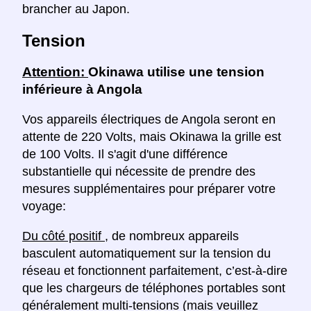
brancher au Japon.
Tension
Attention:
Okinawa utilise une tension
inférieure à Angola
Vos appareils électriques de Angola seront en
attente de 220 Volts, mais Okinawa la grille est
de 100 Volts. Il s'agit d'une différence
substantielle qui nécessite de prendre des
mesures supplémentaires pour préparer votre
voyage:
Du côté positif
, de nombreux appareils
basculent automatiquement sur la tension du
réseau et fonctionnent parfaitement, c’est-à-dire
que les chargeurs de téléphones portables sont
généralement multi-tensions (mais veuillez