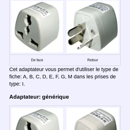
De face
Retour
Cet adaptateur vous permet d'utiliser le type de
fiche: A, B, C, D, E, F, G, M dans les prises de
type: I.
Adaptateur: générique