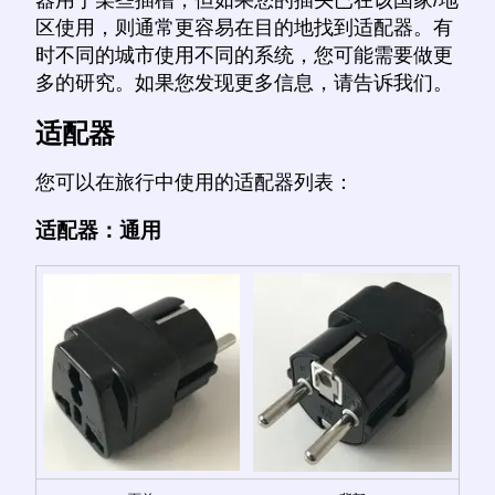
区使用，则通常更容易在目的地找到适配器。有
时不同的城市使用不同的系统，您可能需要做更
多的研究。如果您发现更多信息，请告诉我们。
适配器
您可以在旅行中使用的适配器列表：
适配器：通用