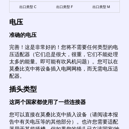
出口类型 C
出口类型 F
出口类型 M
电压
准确的电压
完善！这是非常好的！您将不需要任何类型的电
压适配器（它们总是很大，很重，它们不能处理
太多的能量。即可能有吹风机问题）。您可以在
莫桑比克中将设备插入电网网格，而无需电压适
配器。
插头类型
这两个国家都使用了一些连接器
您可以直接在莫桑比克中插入设备（请阅读本报
告中有关电压等的其他部分）。也许您需要适配
器用于某些插槽，但如果您的插头已在该国家/地