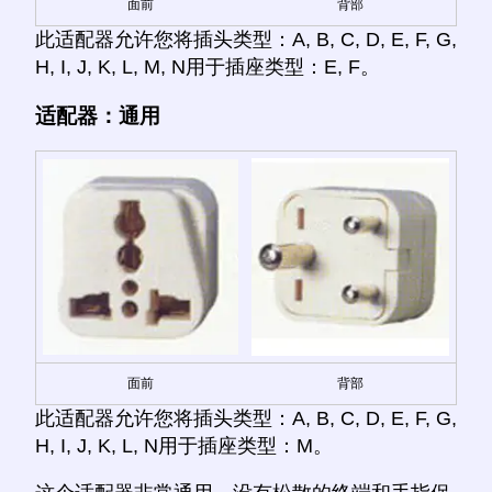
面前
背部
此适配器允许您将插头类型：A, B, C, D, E, F, G,
H, I, J, K, L, M, N用于插座类型：E, F。
适配器：通用
面前
背部
此适配器允许您将插头类型：A, B, C, D, E, F, G,
H, I, J, K, L, N用于插座类型：M。