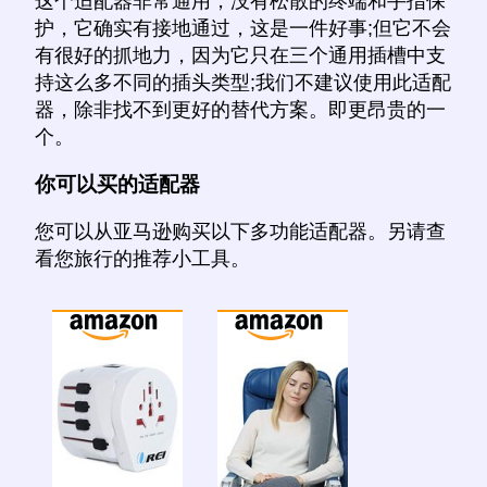
这个适配器非常通用，没有松散的终端和手指保
护，它确实有接地通过，这是一件好事;但它不会
有很好的抓地力，因为它只在三个通用插槽中支
持这么多不同的插头类型;我们不建议使用此适配
器，除非找不到更好的替代方案。即更昂贵的一
个。
你可以买的适配器
您可以从亚马逊购买以下多功能适配器。另请查
看您旅行的推荐小工具。