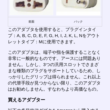
前面
バック
このアダプタを使用すると、プラグインタイ
プ：A, B, C, D, E, F, G, H, I, J, K, L, Nをアウト
レットタイプ：Mに使用できます。
このアダプタは、端子や指を保護することなく
非常に一般的なものです。アースには問題あり
ません。しかし、3つの汎用スロットでさまざ
まな種類のプラグをサポートしているため、し
っかりしたグリップは得られません。これ以上
の代替手段が見つからない限り、このアダプタ
はお勧めしません。すなわちより高価なもの。
買えるアダプター