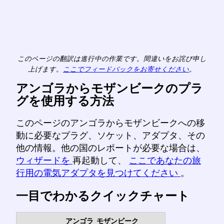
このページの翻訳は進行中の作業です。間違いをお詫び申し
上げます。
ここでフィードバックをお寄せください
。
アンゴラからモザンビークのプラ
グを使用する方法
このページのアンゴラからモザンビークへの移
動に必要なプラグ、ソケット、アダプタ、その
他の情報。他の国のレポートが必要な場合は、
ウィザードを
再起動して、
ここであなたの旅
行用の電気アダプタを見つけてください
。
一目でわかるクイックチャート
アンゴラ
モザンビーク