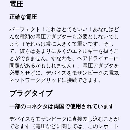
電圧
正確な電圧
パーフェクト！これはとてもいい！あなたはど
んな種類の電圧アダプターも必要としないでし
ょう（それらは常に大きくて重いです、そし
て、彼らはあまりに多くのエネルギーを扱うこ
とができません。すなわち、ヘアドライヤーに
問題があるかもしれません）。電圧アダプタを
必要とせずに、デバイスをモザンビークの電気
ネットワークグリッドに接続できます。
プラグタイプ
一部のコネクタは両国で使用されています
デバイスをモザンビークに直接差し込むことが
できます（電圧などに関しては、このレポート