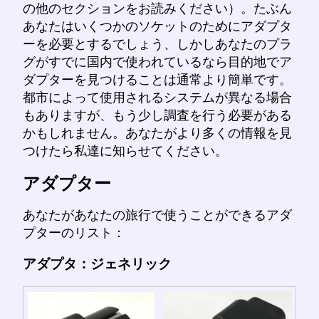
の他のセクションをお読みください）。たぶん
あなたはいくつかのソケットのためにアダプタ
ーを必要とするでしょう、しかしあなたのプラ
グがすでに国内で使われているなら目的地でア
ダプターを見つけることは通常より簡単です。
都市によって使用されるシステムが異なる場合
もありますが、もう少し調査を行う必要がある
かもしれません。あなたがより多くの情報を見
つけたら私達に知らせてください。
アダプター
あなたがあなたの旅行で使うことができるアダ
プターのリスト：
アダプタ：ジェネリック