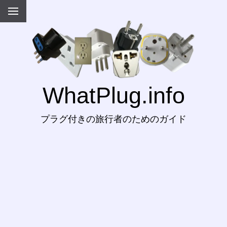
WhatPlug.info
プラグ付きの旅行者のためのガイド