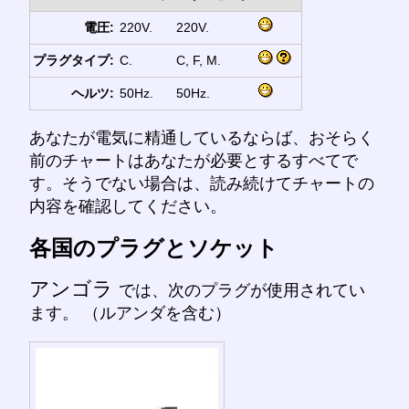
電圧:
220V.
220V.
プラグタイプ:
C.
C, F, M.
ヘルツ:
50Hz.
50Hz.
あなたが電気に精通しているならば、おそらく
前のチャートはあなたが必要とするすべてで
す。そうでない場合は、読み続けてチャートの
内容を確認してください。
各国のプラグとソケット
アンゴラ
では、次のプラグが使用されてい
ます。 （ルアンダを含む）