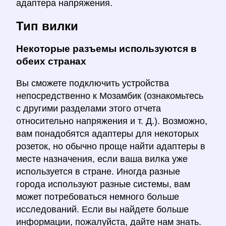
адаптера напряжения.
Тип вилки
Некоторые разъемы используются в
обеих странах
Вы сможете подключить устройства
непосредственно к Мозамбик (ознакомьтесь
с другими разделами этого отчета
относительно напряжения и т. Д.). Возможно,
вам понадобятся адаптеры для некоторых
розеток, но обычно проще найти адаптеры в
месте назначения, если ваша вилка уже
используется в стране. Иногда разные
города используют разные системы, вам
может потребоваться немного больше
исследований. Если вы найдете больше
информации, пожалуйста, дайте нам знать.