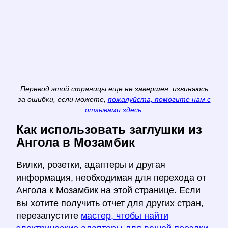
Перевод этой страницы еще не завершен, извиняюсь
за ошибки, если можете,
пожалуйста, помогите нам с
отзывами здесь
.
Как использовать заглушки из
Ангола в Мозамбик
Вилки, розетки, адаптеры и другая
информация, необходимая для перехода от
Ангола к Мозамбик на этой странице. Если
вы хотите получить отчет для других стран,
перезапустите
мастер, чтобы найти