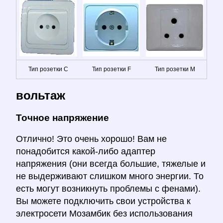
Тип розетки C
Тип розетки F
Тип розетки M
вольтаж
Точное напряжение
Отлично! Это очень хорошо! Вам не
понадобится какой-либо адаптер
напряжения (они всегда большие, тяжелые и
не выдерживают слишком много энергии. То
есть могут возникнуть проблемы с фенами).
Вы можете подключить свои устройства к
электросети Мозамбик без использования