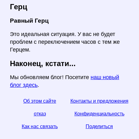
Герц
Равный Герц
Это идеальная ситуация. У вас не будет
проблем с переключением часов с тем же
Герцем.
Наконец, кстати...
Мы обновляем блог! Посетите
наш новый
блог здесь
.
Об этом сайте
Контакты и предложения
отказ
Конфиденциальность
Как нас связать
Поделиться