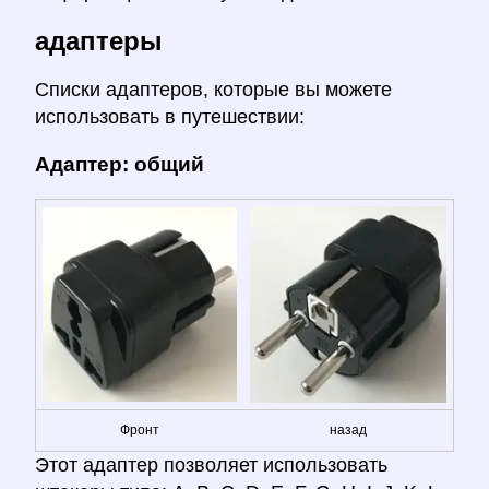
адаптеры
Списки адаптеров, которые вы можете
использовать в путешествии:
Адаптер: общий
Фронт
назад
Этот адаптер позволяет использовать