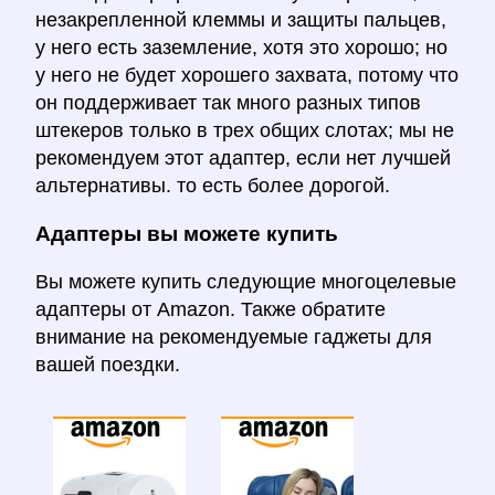
незакрепленной клеммы и защиты пальцев,
у него есть заземление, хотя это хорошо; но
у него не будет хорошего захвата, потому что
он поддерживает так много разных типов
штекеров только в трех общих слотах; мы не
рекомендуем этот адаптер, если нет лучшей
альтернативы. то есть более дорогой.
Адаптеры вы можете купить
Вы можете купить следующие многоцелевые
адаптеры от Amazon. Также обратите
внимание на рекомендуемые гаджеты для
вашей поездки.