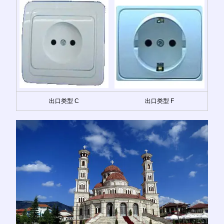
出口类型 C
出口类型 F