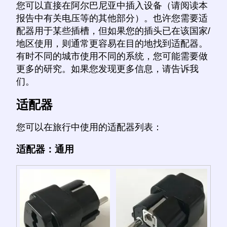
您可以直接在阿尔巴尼亚中插入设备（请阅读本
报告中有关电压等的其他部分）。也许您需要适
配器用于某些插槽，但如果您的插头已在该国家/
地区使用，则通常更容易在目的地找到适配器。
有时不同的城市使用不同的系统，您可能需要做
更多的研究。如果您发现更多信息，请告诉我
们。
适配器
您可以在旅行中使用的适配器列表：
适配器：通用