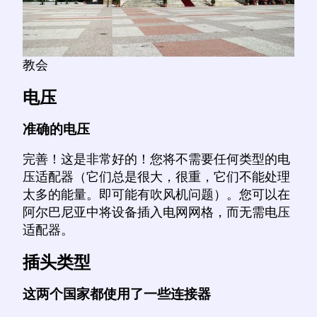
教会
电压
准确的电压
完善！这是非常好的！您将不需要任何类型的电
压适配器（它们总是很大，很重，它们不能处理
太多的能量。即可能有吹风机问题）。您可以在
阿尔巴尼亚中将设备插入电网网格，而无需电压
适配器。
插头类型
这两个国家都使用了一些连接器