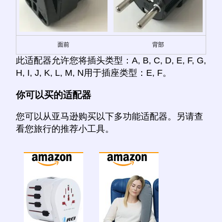
面前
背部
此适配器允许您将插头类型：A, B, C, D, E, F, G,
H, I, J, K, L, M, N用于插座类型：E, F。
你可以买的适配器
您可以从亚马逊购买以下多功能适配器。另请查
看您旅行的推荐小工具。