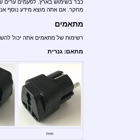
כבר בשימוש בארץ. לפעמים ערים שו
מחקר. אם אתה מוצא מידע נוסף אנא 
מתאמים
רשימות של מתאמים אתה יכול להש
מתאם: גנרית
חזית