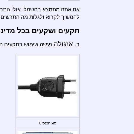
אם אתה מתמצא בחשמל, אולי התרשי
להמשיך לקרוא ולגלות מה התרשים ה
תקעים ושקעים בכל מדינ
אנגולה
ב-
נעשה שימוש בתקעים הבא
סוג הכנס C