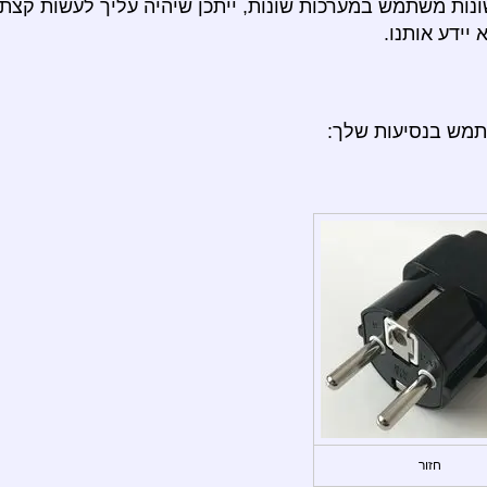
נות משתמש במערכות שונות, ייתכן שיהיה עליך לעשות קצת 
יידע אותנו.
תמש בנסיעות שלך:
חזור