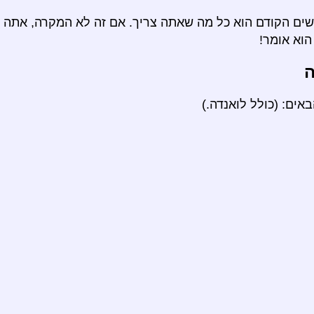
ם הקודם הוא כל מה שאתה צריך. אם זה לא המקרה, אתה י
וא אומר!
ה
ים: (כולל לואנדה.)