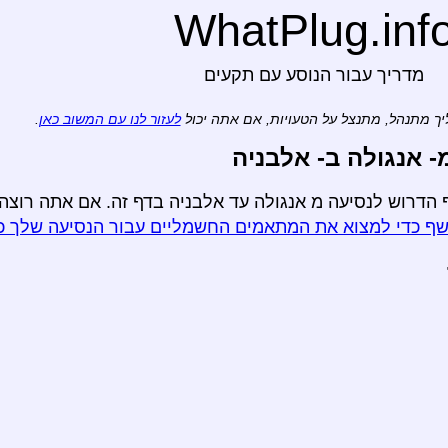
WhatPlug.inf
מדריך עבור הנוסע עם תקעים
ך מתנהל, מתנצל על הטעויות, אם אתה יכול
לעזור לנו עם המשוב כאן
.
 אנגולה ב- אלבניה
הדרוש לנסיעה מ אנגולה עד אלבניה בדף זה. אם אתה רוצה 
ף כדי למצוא את המתאמים החשמליים עבור הנסיעה שלך כ