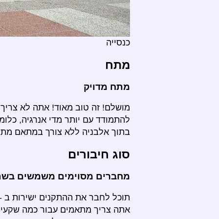
כנסייה
מתח
מתח מדויק
מושלם! זה טוב מאוד! אתה לא צריך 
להתמודד עם יותר מדי אנרגיה, כלומ
בתוך אלבניה ללא צורך במתאם מתח
סוג חיבורים
מחברים מסוימים משמשים בשתי
תוכל לחבר את ההתקנים ישירות ב - א
אתה צריך מתאמים עבור כמה שקעים