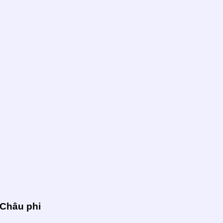
Châu phi