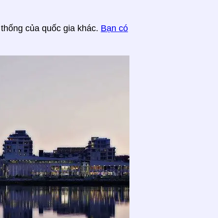
 thống của quốc gia khác.
Bạn có