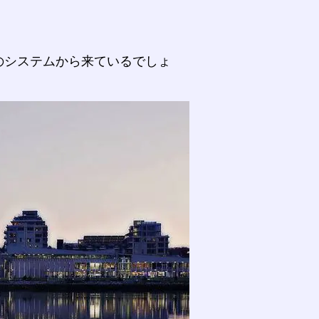
のシステムから来ているでしょ