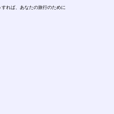
うすれば、あなたの旅行のために