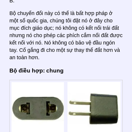
B.
Bộ chuyển đổi này có thể là bất hợp pháp ở
một số quốc gia, chúng tôi đặt nó ở đây cho
mục đích giáo dục; nó không có kết nối trái đất
nhưng nó cho phép các phích cắm nối đất được
kết nối với nó. Nó không có bảo vệ đầu ngón
tay. Cố gắng đi cho một sự thay thế đắt hơn và
an toàn hơn.
Bộ điều hợp: chung