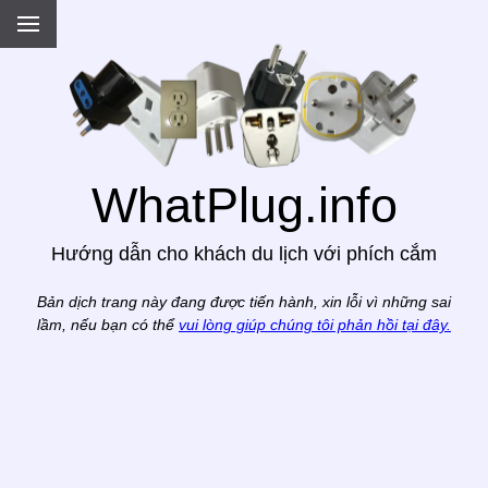
.
WhatPlug.info
Hướng dẫn cho khách du lịch với phích cắm
Bản dịch trang này đang được tiến hành, xin lỗi vì những sai
lầm, nếu bạn có thể
vui lòng giúp chúng tôi phản hồi tại đây.