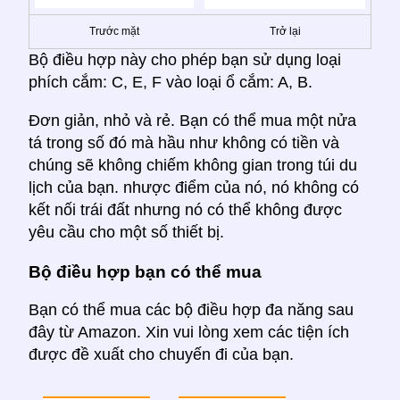
Trước mặt
Trở lại
Bộ điều hợp này cho phép bạn sử dụng loại
phích cắm: C, E, F vào loại ổ cắm: A, B.
Đơn giản, nhỏ và rẻ. Bạn có thể mua một nửa
tá trong số đó mà hầu như không có tiền và
chúng sẽ không chiếm không gian trong túi du
lịch của bạn. nhược điểm của nó, nó không có
kết nối trái đất nhưng nó có thể không được
yêu cầu cho một số thiết bị.
Bộ điều hợp bạn có thể mua
Bạn có thể mua các bộ điều hợp đa năng sau
đây từ Amazon. Xin vui lòng xem các tiện ích
được đề xuất cho chuyến đi của bạn.