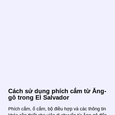
Cách sử dụng phích cắm từ Ăng-
gô trong El Salvador
Phích cắm, ổ cắm, bộ điều hợp và các thông tin