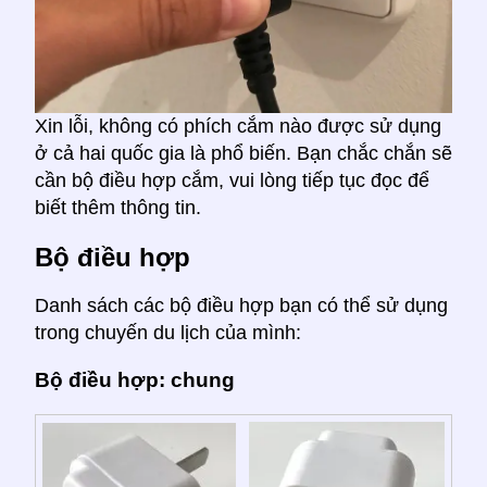
Xin lỗi, không có phích cắm nào được sử dụng
ở cả hai quốc gia là phổ biến. Bạn chắc chắn sẽ
cần bộ điều hợp cắm, vui lòng tiếp tục đọc để
biết thêm thông tin.
Bộ điều hợp
Danh sách các bộ điều hợp bạn có thể sử dụng
trong chuyến du lịch của mình:
Bộ điều hợp: chung