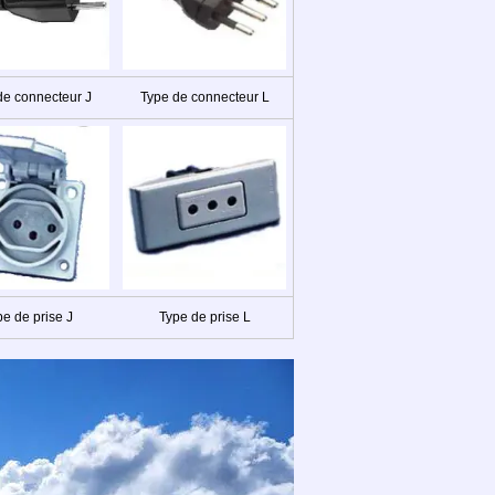
de connecteur J
Type de connecteur L
pe de prise J
Type de prise L