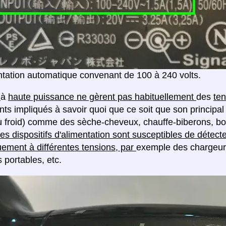
tation automatique convenant de 100 à 240 volts.
s
à
haute puissance ne gèrent pas habituellement
des
ten
nts impliqués à savoir quoi que ce soit que son principal 
u froid) comme des sèche-cheveux, chauffe-biberons, boui
es dispositifs d'alimentation sont susceptibles de détecte
ement à différentes tensions, par
exemple des chargeur
 portables, etc.