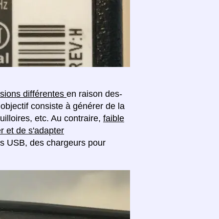
sions différentes
en raison des-
objectif consiste à générer de la
lloires, etc. Au contraire,
faible
r et de s'adapter
s USB, des chargeurs pour