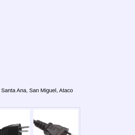
, Santa Ana, San Miguel, Ataco