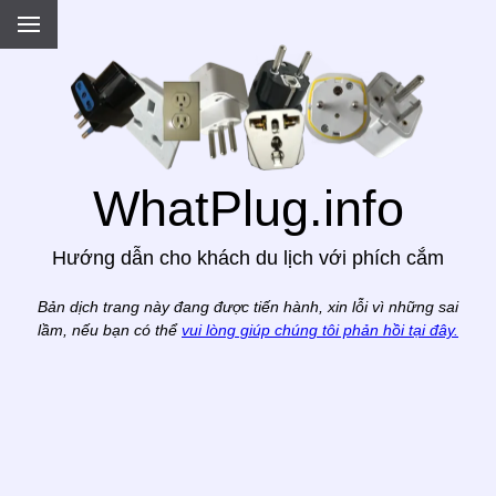
.
WhatPlug.info
Hướng dẫn cho khách du lịch với phích cắm
Bản dịch trang này đang được tiến hành, xin lỗi vì những sai
lầm, nếu bạn có thể
vui lòng giúp chúng tôi phản hồi tại đây.