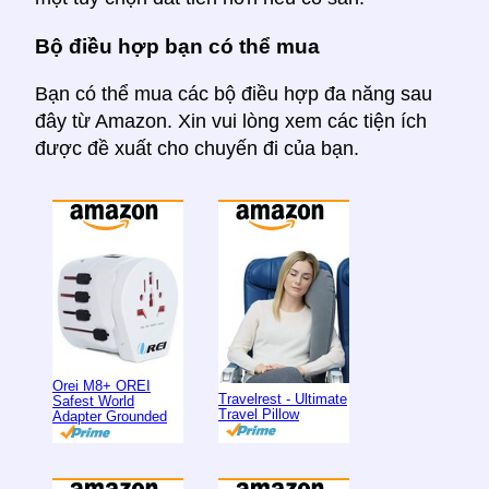
Bộ điều hợp bạn có thể mua
Bạn có thể mua các bộ điều hợp đa năng sau
đây từ Amazon. Xin vui lòng xem các tiện ích
được đề xuất cho chuyến đi của bạn.
Orei M8+ OREI
Travelrest - Ultimate
Safest World
Travel Pillow
Adapter Grounded