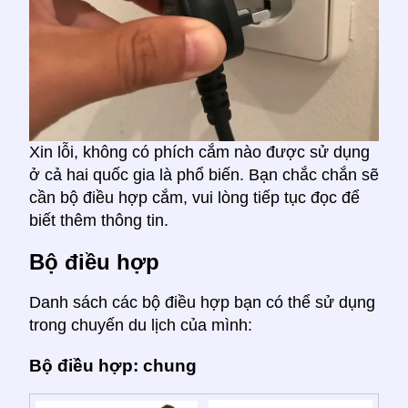
Xin lỗi, không có phích cắm nào được sử dụng
ở cả hai quốc gia là phổ biến. Bạn chắc chắn sẽ
cần bộ điều hợp cắm, vui lòng tiếp tục đọc để
biết thêm thông tin.
Bộ điều hợp
Danh sách các bộ điều hợp bạn có thể sử dụng
trong chuyến du lịch của mình:
Bộ điều hợp: chung