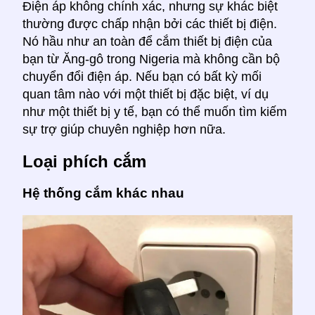
Điện áp không chính xác, nhưng sự khác biệt
thường được chấp nhận bởi các thiết bị điện.
Nó hầu như an toàn để cắm thiết bị điện của
bạn từ Ăng-gô trong Nigeria mà không cần bộ
chuyển đổi điện áp. Nếu bạn có bất kỳ mối
quan tâm nào với một thiết bị đặc biệt, ví dụ
như một thiết bị y tế, bạn có thể muốn tìm kiếm
sự trợ giúp chuyên nghiệp hơn nữa.
Loại phích cắm
Hệ thống cắm khác nhau