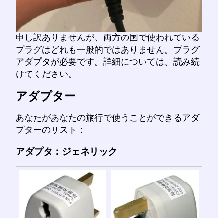
申し訳ありませんが、両方の国で使われている
プラグはどれも一般的ではありません。プラグ
アダプタが必要です。詳細については、読み続
けてください。
アダプター
あなたがあなたの旅行で使うことができるアダ
プターのリスト：
アダプタ：ジェネリック