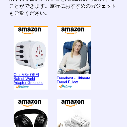
ことができます。旅行におすすめのガジェット
もご覧ください。
Orei M8+ OREI
Travelrest - Ultimate
Safest World
Travel Pillow
Adapter Grounded