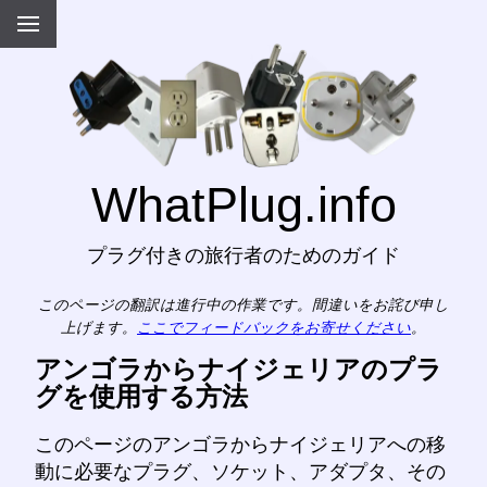
WhatPlug.info
プラグ付きの旅行者のためのガイド
このページの翻訳は進行中の作業です。間違いをお詫び申し
上げます。
ここでフィードバックをお寄せください
。
アンゴラからナイジェリアのプラ
グを使用する方法
このページのアンゴラからナイジェリアへの移
動に必要なプラグ、ソケット、アダプタ、その