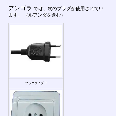
アンゴラ
では、次のプラグが使用されてい
ます。 （ルアンダを含む）
プラグタイプ C