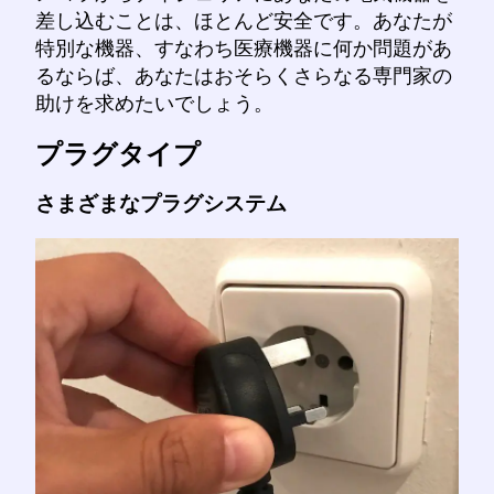
差し込むことは、ほとんど安全です。あなたが
特別な機器、すなわち医療機器に何か問題があ
るならば、あなたはおそらくさらなる専門家の
助けを求めたいでしょう。
プラグタイプ
さまざまなプラグシステム