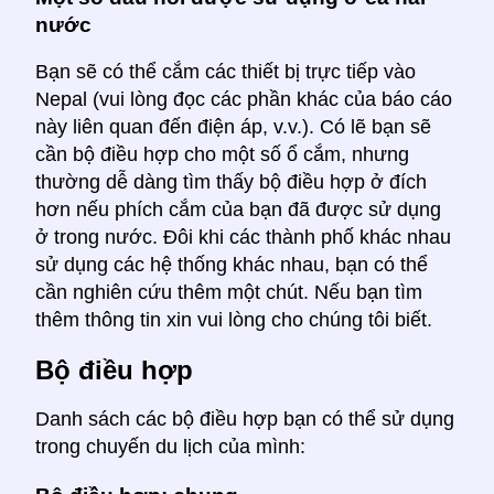
nước
Bạn sẽ có thể cắm các thiết bị trực tiếp vào
Nepal (vui lòng đọc các phần khác của báo cáo
này liên quan đến điện áp, v.v.). Có lẽ bạn sẽ
cần bộ điều hợp cho một số ổ cắm, nhưng
thường dễ dàng tìm thấy bộ điều hợp ở đích
hơn nếu phích cắm của bạn đã được sử dụng
ở trong nước. Đôi khi các thành phố khác nhau
sử dụng các hệ thống khác nhau, bạn có thể
cần nghiên cứu thêm một chút. Nếu bạn tìm
thêm thông tin xin vui lòng cho chúng tôi biết.
Bộ điều hợp
Danh sách các bộ điều hợp bạn có thể sử dụng
trong chuyến du lịch của mình: