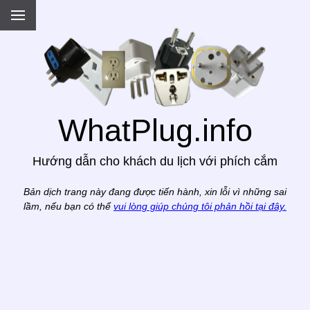
.
WhatPlug.info
Hướng dẫn cho khách du lịch với phích cắm
Bản dịch trang này đang được tiến hành, xin lỗi vì những sai
lầm, nếu bạn có thể
vui lòng giúp chúng tôi phản hồi tại đây.