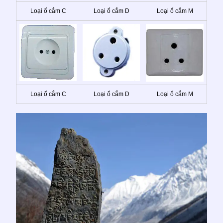
Loại ổ cắm C
Loại ổ cắm D
Loại ổ cắm M
Loại ổ cắm C
Loại ổ cắm D
Loại ổ cắm M