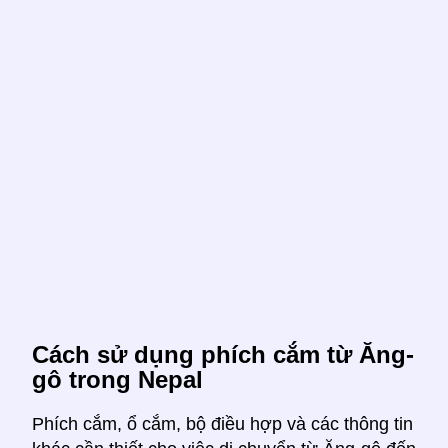
Cách sử dụng phích cắm từ Ăng-
gô trong Nepal
Phích cắm, ổ cắm, bộ điều hợp và các thông tin