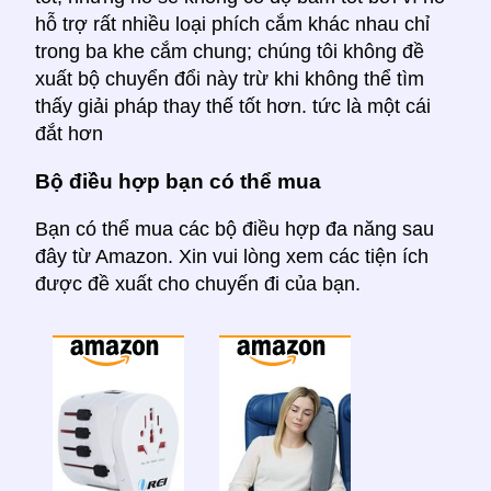
hỗ trợ rất nhiều loại phích cắm khác nhau chỉ
trong ba khe cắm chung; chúng tôi không đề
xuất bộ chuyển đổi này trừ khi không thể tìm
thấy giải pháp thay thế tốt hơn. tức là một cái
đắt hơn
Bộ điều hợp bạn có thể mua
Bạn có thể mua các bộ điều hợp đa năng sau
đây từ Amazon. Xin vui lòng xem các tiện ích
được đề xuất cho chuyến đi của bạn.