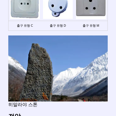
출구 유형 C
출구 유형 D
출구 유형 M
히말라야 스톤