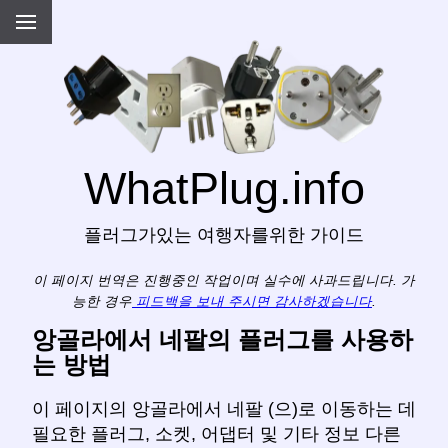
WhatPlug.info
플러그가있는 여행자를위한 가이드
이 페이지 번역은 진행중인 작업이며 실수에 사과드립니다. 가
능한 경우
피드백을 보내 주시면 감사하겠습니다
.
앙골라에서 네팔의 플러그를 사용하
는 방법
이 페이지의 앙골라에서 네팔 (으)로 이동하는 데
필요한 플러그, 소켓, 어댑터 및 기타 정보 다른