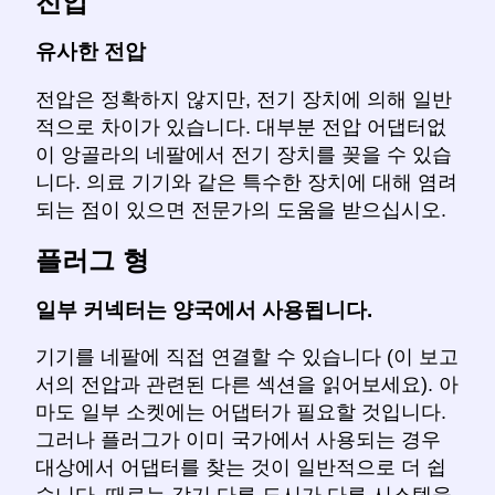
전압
유사한 전압
전압은 정확하지 않지만, 전기 장치에 의해 일반
적으로 차이가 있습니다. 대부분 전압 어댑터없
이 앙골라의 네팔에서 전기 장치를 꽂을 수 있습
니다. 의료 기기와 같은 특수한 장치에 대해 염려
되는 점이 있으면 전문가의 도움을 받으십시오.
플러그 형
일부 커넥터는 양국에서 사용됩니다.
기기를 네팔에 직접 연결할 수 있습니다 (이 보고
서의 전압과 관련된 다른 섹션을 읽어보세요). 아
마도 일부 소켓에는 어댑터가 필요할 것입니다.
그러나 플러그가 이미 국가에서 사용되는 경우
대상에서 어댑터를 찾는 것이 일반적으로 더 쉽