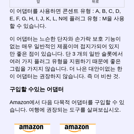
앞
뒤로
이 어댑터를 사용하면 콘센트 유형 : A, B, C, D,
E, F, G, H, I, J, K, L, N에 플러그 유형 : M을 사용
할 수 있습니다.
이 어댑터는 느슨한 단자와 손가락 보호 기능이
없는 매우 일반적인 제품이며 접지가되어 있지
만 좋은 점이 있습니다. 단 3 개의 일반 슬롯에서
여러 가지 플러그 유형을 지원하기 때문에 좋은
그립을 가지지 않습니다. 더 나은 대안이없는 한
이 어댑터는 권장하지 않습니다. 즉 더 비싼 것.
구입할 수있는 어댑터
Amazon에서 다음 다목적 어댑터를 구입할 수 있
습니다. 여행에 권장되는 도구를 살펴보십시오.