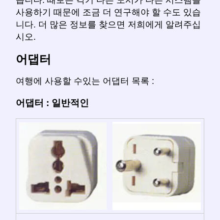
습니다. 때로는 각기 다른 도시가 다른 시스템을
사용하기 때문에 조금 더 연구해야 할 수도 있습
니다. 더 많은 정보를 찾으면 저희에게 알려주십
시오.
어댑터
여행에 사용할 수있는 어댑터 목록 :
어댑터 : 일반적인