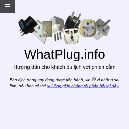
.
WhatPlug.info
Hướng dẫn cho khách du lịch với phích cắm
Bản dịch trang này đang được tiến hành, xin lỗi vì những sai
lầm, nếu bạn có thể
vui lòng giúp chúng tôi phản hồi tại đây.