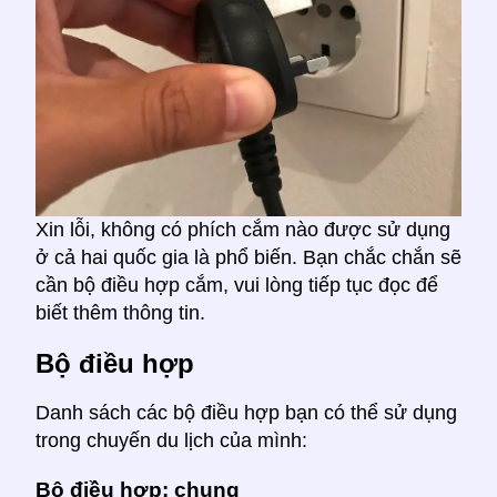
Xin lỗi, không có phích cắm nào được sử dụng
ở cả hai quốc gia là phổ biến. Bạn chắc chắn sẽ
cần bộ điều hợp cắm, vui lòng tiếp tục đọc để
biết thêm thông tin.
Bộ điều hợp
Danh sách các bộ điều hợp bạn có thể sử dụng
trong chuyến du lịch của mình:
Bộ điều hợp: chung