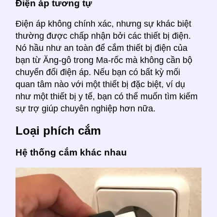
Điện áp tương tự
Điện áp không chính xác, nhưng sự khác biệt
thường được chấp nhận bởi các thiết bị điện.
Nó hầu như an toàn để cắm thiết bị điện của
bạn từ Ăng-gô trong Ma-rốc mà không cần bộ
chuyển đổi điện áp. Nếu bạn có bất kỳ mối
quan tâm nào với một thiết bị đặc biệt, ví dụ
như một thiết bị y tế, bạn có thể muốn tìm kiếm
sự trợ giúp chuyên nghiệp hơn nữa.
Loại phích cắm
Hệ thống cắm khác nhau