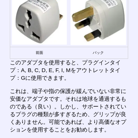
前面
バック
このアダプタを使用すると、プラグインタイ
プ：A, B, C, D, E, F, I, Mをアウトレットタイ
プ：Gに使用できます。
これは、端子や指の保護が緩んでいない非常に
安価なアダプタです。それは地球を通過するも
のである（良い）。しかし、サポートされてい
るプラグの種類が多すぎるため、グリップが良
くありません。可能であれば、より高価なオプ
ションを使用することをお勧めします。