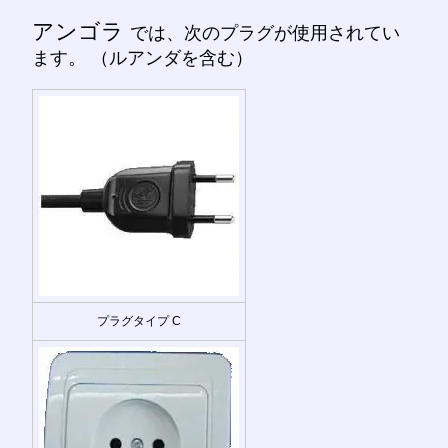
アンゴラ
では、次のプラグが使用されてい
ます。 （ルアンダを含む）
プラグタイプ C