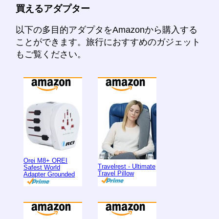
買えるアダプター
以下の多目的アダプタをAmazonから購入する
ことができます。旅行におすすめのガジェット
もご覧ください。
Orei M8+ OREI
Travelrest - Ultimate
Safest World
Travel Pillow
Adapter Grounded