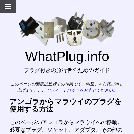
WhatPlug.info
プラグ付きの旅行者のためのガイド
このページの翻訳は進行中の作業です。間違いをお詫び申し
上げます。
ここでフィードバックをお寄せください
。
アンゴラからマラウイのプラグを
使用する方法
このページのアンゴラからマラウイへの移動に
必要なプラグ、ソケット、アダプタ、その他の