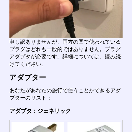
申し訳ありませんが、両方の国で使われている
プラグはどれも一般的ではありません。プラグ
アダプタが必要です。詳細については、読み続
けてください。
アダプター
あなたがあなたの旅行で使うことができるアダ
プターのリスト：
アダプタ：ジェネリック