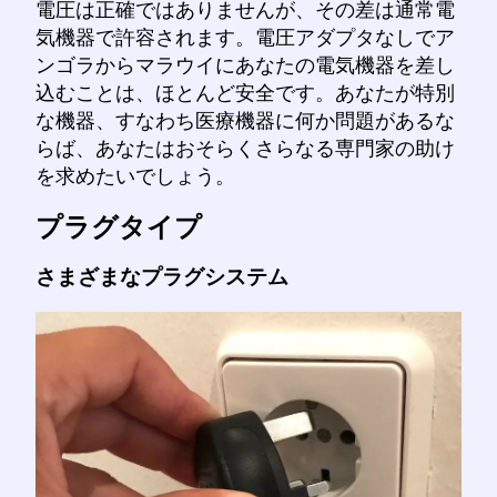
電圧は正確ではありませんが、その差は通常電
気機器で許容されます。電圧アダプタなしでア
ンゴラからマラウイにあなたの電気機器を差し
込むことは、ほとんど安全です。あなたが特別
な機器、すなわち医療機器に何か問題があるな
らば、あなたはおそらくさらなる専門家の助け
を求めたいでしょう。
プラグタイプ
さまざまなプラグシステム