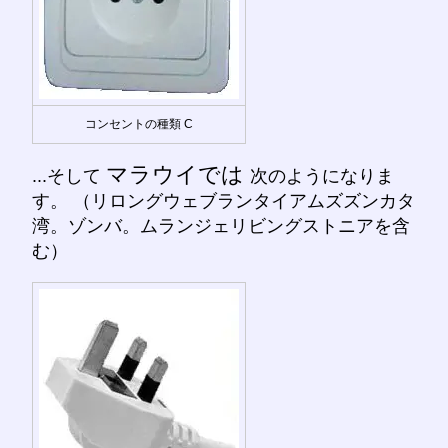
コンセントの種類 C
マラウイでは
...そして
次のようになりま
す。 （リロングウェブランタイアムズズンカタ
湾。ゾンバ。ムランジェリビングストニアを含
む）