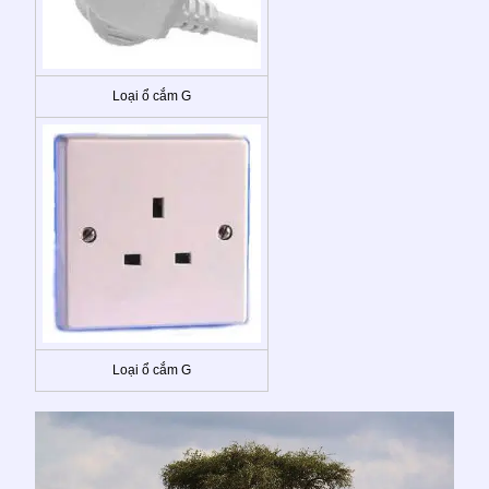
Loại ổ cắm G
Loại ổ cắm G