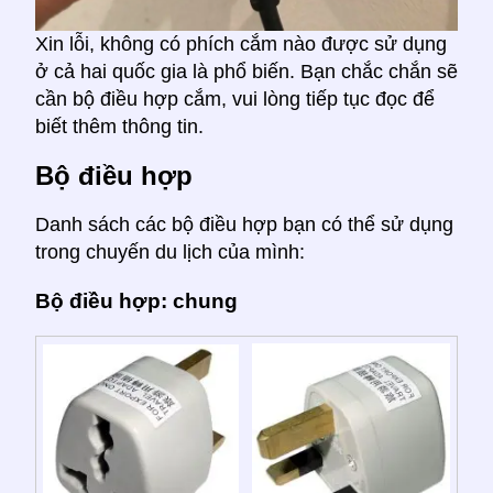
Xin lỗi, không có phích cắm nào được sử dụng
ở cả hai quốc gia là phổ biến. Bạn chắc chắn sẽ
cần bộ điều hợp cắm, vui lòng tiếp tục đọc để
biết thêm thông tin.
Bộ điều hợp
Danh sách các bộ điều hợp bạn có thể sử dụng
trong chuyến du lịch của mình:
Bộ điều hợp: chung