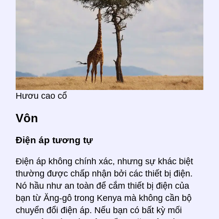
Hươu cao cổ
Vôn
Điện áp tương tự
Điện áp không chính xác, nhưng sự khác biệt
thường được chấp nhận bởi các thiết bị điện.
Nó hầu như an toàn để cắm thiết bị điện của
bạn từ Ăng-gô trong Kenya mà không cần bộ
chuyển đổi điện áp. Nếu bạn có bất kỳ mối