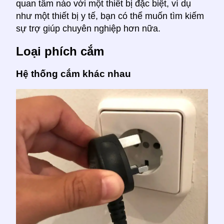
quan tâm nào với một thiết bị đặc biệt, ví dụ
như một thiết bị y tế, bạn có thể muốn tìm kiếm
sự trợ giúp chuyên nghiệp hơn nữa.
Loại phích cắm
Hệ thống cắm khác nhau