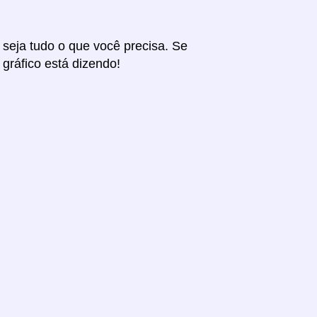
r seja tudo o que você precisa. Se
 gráfico está dizendo!