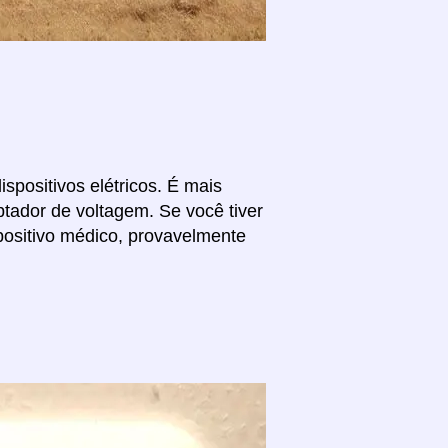
spositivos elétricos. É mais
tador de voltagem. Se você tiver
positivo médico, provavelmente