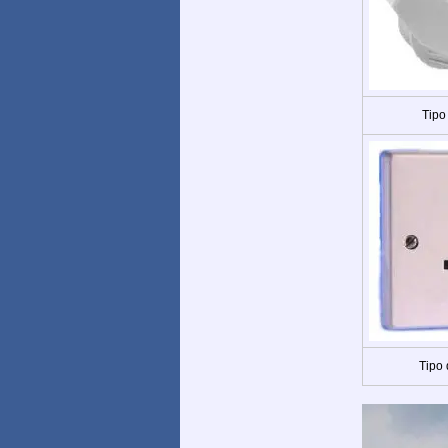
Tipo
Tipo