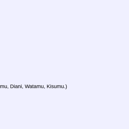
Lamu, Diani, Watamu, Kisumu.)