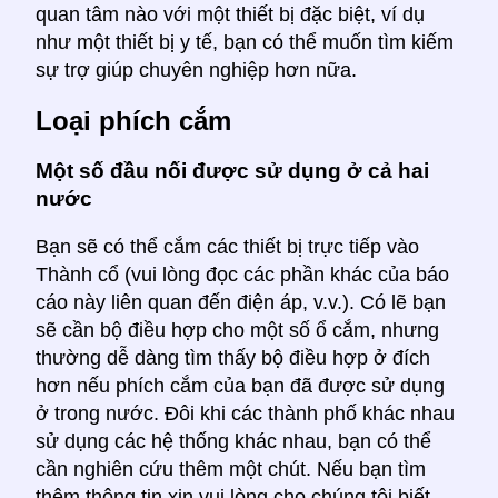
quan tâm nào với một thiết bị đặc biệt, ví dụ
như một thiết bị y tế, bạn có thể muốn tìm kiếm
sự trợ giúp chuyên nghiệp hơn nữa.
Loại phích cắm
Một số đầu nối được sử dụng ở cả hai
nước
Bạn sẽ có thể cắm các thiết bị trực tiếp vào
Thành cổ (vui lòng đọc các phần khác của báo
cáo này liên quan đến điện áp, v.v.). Có lẽ bạn
sẽ cần bộ điều hợp cho một số ổ cắm, nhưng
thường dễ dàng tìm thấy bộ điều hợp ở đích
hơn nếu phích cắm của bạn đã được sử dụng
ở trong nước. Đôi khi các thành phố khác nhau
sử dụng các hệ thống khác nhau, bạn có thể
cần nghiên cứu thêm một chút. Nếu bạn tìm
thêm thông tin xin vui lòng cho chúng tôi biết.