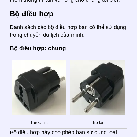
Bộ điều hợp
Danh sách các bộ điều hợp bạn có thể sử dụng
trong chuyến du lịch của mình:
Bộ điều hợp: chung
Trước mặt
Trở lại
Bộ điều hợp này cho phép bạn sử dụng loại