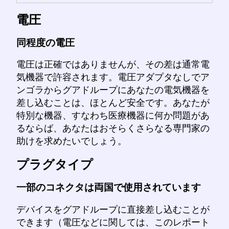
電圧
同程度の電圧
電圧は正確ではありませんが、その差は通常電
気機器で許容されます。電圧アダプタなしでア
ンゴラからグアドループにあなたの電気機器を
差し込むことは、ほとんど安全です。あなたが
特別な機器、すなわち医療機器に何か問題があ
るならば、あなたはおそらくさらなる専門家の
助けを求めたいでしょう。
プラグタイプ
一部のコネクタは両国で使用されています
デバイスをグアドループに直接差し込むことが
できます（電圧などに関しては、このレポート