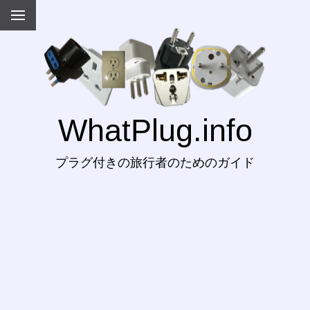
WhatPlug.info
プラグ付きの旅行者のためのガイド