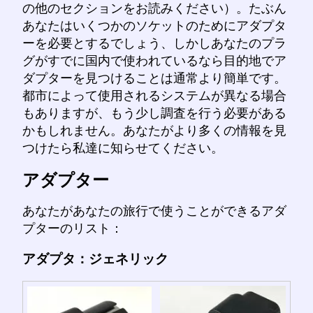
の他のセクションをお読みください）。たぶん
あなたはいくつかのソケットのためにアダプタ
ーを必要とするでしょう、しかしあなたのプラ
グがすでに国内で使われているなら目的地でア
ダプターを見つけることは通常より簡単です。
都市によって使用されるシステムが異なる場合
もありますが、もう少し調査を行う必要がある
かもしれません。あなたがより多くの情報を見
つけたら私達に知らせてください。
アダプター
あなたがあなたの旅行で使うことができるアダ
プターのリスト：
アダプタ：ジェネリック