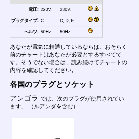
電圧:
220V.
230V.
プラグタイプ:
C.
C, D, E.
ヘルツ:
50Hz.
50Hz.
あなたが電気に精通しているならば、おそらく
前のチャートはあなたが必要とするすべてで
す。そうでない場合は、読み続けてチャートの
内容を確認してください。
各国のプラグとソケット
アンゴラ
では、次のプラグが使用されてい
ます。 （ルアンダを含む）