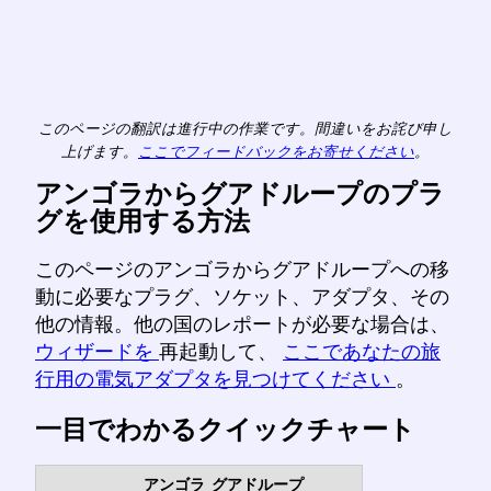
このページの翻訳は進行中の作業です。間違いをお詫び申し
上げます。
ここでフィードバックをお寄せください
。
アンゴラからグアドループのプラ
グを使用する方法
このページのアンゴラからグアドループへの移
動に必要なプラグ、ソケット、アダプタ、その
他の情報。他の国のレポートが必要な場合は、
ウィザードを
再起動して、
ここであなたの旅
行用の電気アダプタを見つけてください
。
一目でわかるクイックチャート
アンゴラ
グアドループ