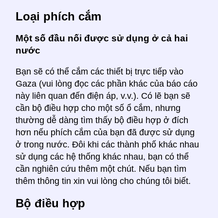
Loại phích cắm
Một số đầu nối được sử dụng ở cả hai
nước
Bạn sẽ có thể cắm các thiết bị trực tiếp vào
Gaza (vui lòng đọc các phần khác của báo cáo
này liên quan đến điện áp, v.v.). Có lẽ bạn sẽ
cần bộ điều hợp cho một số ổ cắm, nhưng
thường dễ dàng tìm thấy bộ điều hợp ở đích
hơn nếu phích cắm của bạn đã được sử dụng
ở trong nước. Đôi khi các thành phố khác nhau
sử dụng các hệ thống khác nhau, bạn có thể
cần nghiên cứu thêm một chút. Nếu bạn tìm
thêm thông tin xin vui lòng cho chúng tôi biết.
Bộ điều hợp