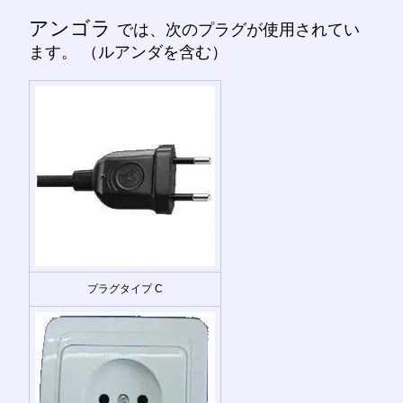
アンゴラ
では、次のプラグが使用されてい
ます。 （ルアンダを含む）
プラグタイプ C