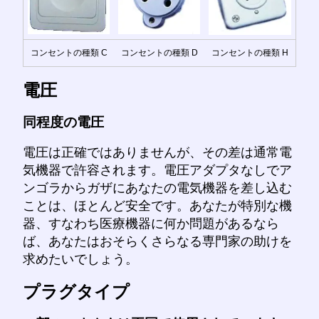
コンセントの種類 C
コンセントの種類 D
コンセントの種類 H
電圧
同程度の電圧
電圧は正確ではありませんが、その差は通常電
気機器で許容されます。電圧アダプタなしでア
ンゴラからガザにあなたの電気機器を差し込む
ことは、ほとんど安全です。あなたが特別な機
器、すなわち医療機器に何か問題があるなら
ば、あなたはおそらくさらなる専門家の助けを
求めたいでしょう。
プラグタイプ