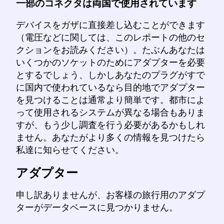
一部のコネクタは両国で使用されています
デバイスをガザに直接差し込むことができます
（電圧などに関しては、このレポートの他のセ
クションをお読みください）。たぶんあなたは
いくつかのソケットのためにアダプターを必要
とするでしょう、しかしあなたのプラグがすで
に国内で使われているなら目的地でアダプター
を見つけることは通常より簡単です。都市によ
って使用されるシステムが異なる場合もありま
すが、もう少し調査を行う必要があるかもしれ
ません。あなたがより多くの情報を見つけたら
私達に知らせてください。
アダプター
申し訳ありませんが、お客様の旅行用のアダプ
ターがデータベースに見つかりません。