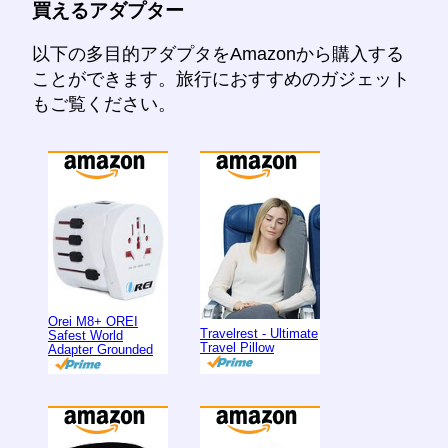
買えるアダプター
以下の多目的アダプタをAmazonから購入する
ことができます。旅行におすすめのガジェット
もご覧ください。
Orei M8+ OREI
Travelrest - Ultimate
Safest World
Travel Pillow
Adapter Grounded