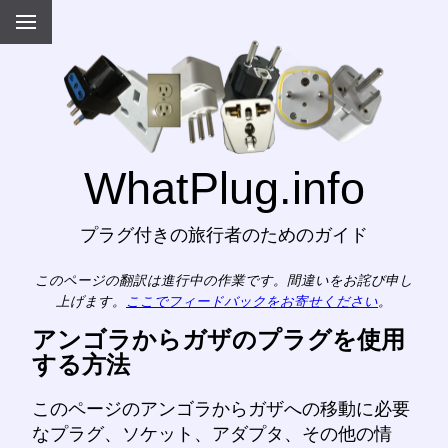
WhatPlug.info
プラグ付きの旅行者のためのガイド
このページの翻訳は進行中の作業です。間違いをお詫び申し
上げます。
ここでフィードバックをお寄せください
。
アンゴラからガザのプラグを使用
する方法
このページのアンゴラからガザへの移動に必要
なプラグ、ソケット、アダプタ、その他の情