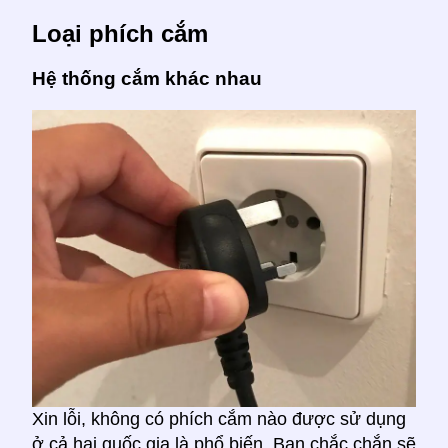
Loại phích cắm
Hệ thống cắm khác nhau
Xin lỗi, không có phích cắm nào được sử dụng
ở cả hai quốc gia là phổ biến. Bạn chắc chắn sẽ