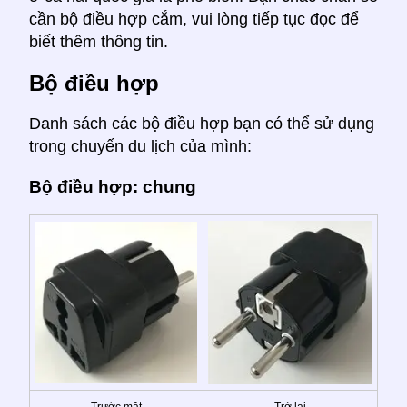
cần bộ điều hợp cắm, vui lòng tiếp tục đọc để
biết thêm thông tin.
Bộ điều hợp
Danh sách các bộ điều hợp bạn có thể sử dụng
trong chuyến du lịch của mình:
Bộ điều hợp: chung