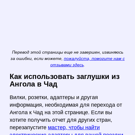
Перевод этой страницы еще не завершен, извиняюсь
за ошибки, если можете,
пожалуйста, помогите нам с
отзывами здесь
.
Как использовать заглушки из
Ангола в Чад
Вилки, розетки, адаптеры и другая
информация, необходимая для перехода от
Ангола к Чад на этой странице. Если вы
хотите получить отчет для других стран,
перезапустите
мастер, чтобы найти