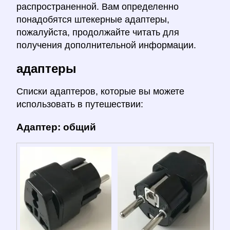
распространенной. Вам определенно
понадобятся штекерные адаптеры,
пожалуйста, продолжайте читать для
получения дополнительной информации.
адаптеры
Списки адаптеров, которые вы можете
использовать в путешествии:
Адаптер: общий