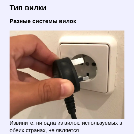
Тип вилки
Разные системы вилок
Извините, ни одна из вилок, используемых в
обеих странах, не является