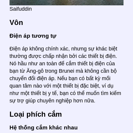
Saifuddin
Vôn
Điện áp tương tự
Điện áp không chính xác, nhưng sự khác biệt
thường được chấp nhận bởi các thiết bị điện.
Nó hầu như an toàn để cắm thiết bị điện của
bạn từ Ăng-gô trong Brunei mà không cần bộ
chuyển đổi điện áp. Nếu bạn có bất kỳ mối
quan tâm nào với một thiết bị đặc biệt, ví dụ
như một thiết bị y tế, bạn có thể muốn tìm kiếm
sự trợ giúp chuyên nghiệp hơn nữa.
Loại phích cắm
Hệ thống cắm khác nhau