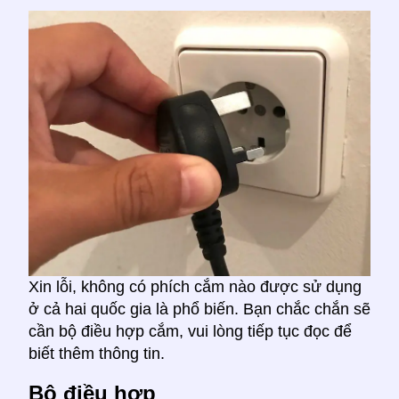
Xin lỗi, không có phích cắm nào được sử dụng
ở cả hai quốc gia là phổ biến. Bạn chắc chắn sẽ
cần bộ điều hợp cắm, vui lòng tiếp tục đọc để
biết thêm thông tin.
Bộ điều hợp