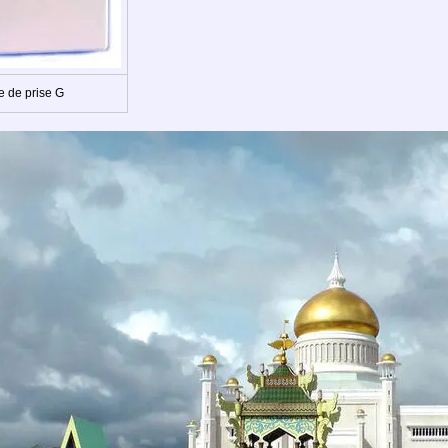
e de prise G