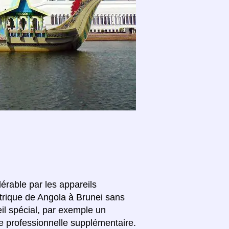
lérable par les appareils
ctrique de Angola à Brunei sans
il spécial, par exemple un
e professionnelle supplémentaire.