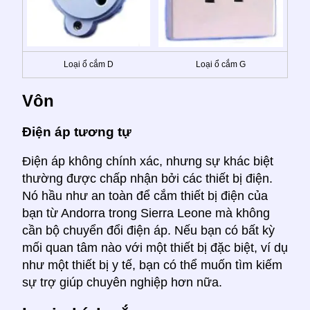
Loại ổ cắm D
Loại ổ cắm G
Vôn
Điện áp tương tự
Điện áp không chính xác, nhưng sự khác biệt
thường được chấp nhận bởi các thiết bị điện.
Nó hầu như an toàn để cắm thiết bị điện của
bạn từ Andorra trong Sierra Leone mà không
cần bộ chuyển đổi điện áp. Nếu bạn có bất kỳ
mối quan tâm nào với một thiết bị đặc biệt, ví dụ
như một thiết bị y tế, bạn có thể muốn tìm kiếm
sự trợ giúp chuyên nghiệp hơn nữa.