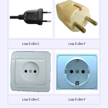
Loại ổ cắm C
Loại ổ cắm F
Loại ổ cắm C
Loại ổ cắm F