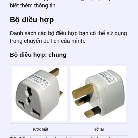
biết thêm thông tin.
Bộ điều hợp
Danh sách các bộ điều hợp bạn có thể sử dụng
trong chuyến du lịch của mình:
Bộ điều hợp: chung
Trước mặt
Trở lại