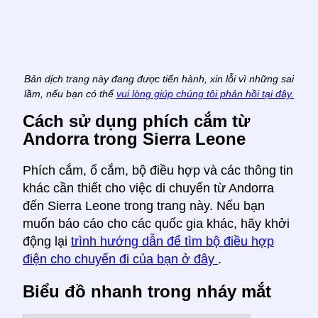
Bản dịch trang này đang được tiến hành, xin lỗi vì những sai
lầm, nếu bạn có thể
vui lòng giúp chúng tôi phản hồi tại đây.
Cách sử dụng phích cắm từ
Andorra trong Sierra Leone
Phích cắm, ổ cắm, bộ điều hợp và các thông tin
khác cần thiết cho việc di chuyển từ Andorra
đến Sierra Leone trong trang này. Nếu bạn
muốn báo cáo cho các quốc gia khác, hãy khởi
động lại
trình hướng dẫn để tìm bộ điều hợp
điện cho chuyến đi của bạn ở đây
.
Biểu đồ nhanh trong nháy mắt