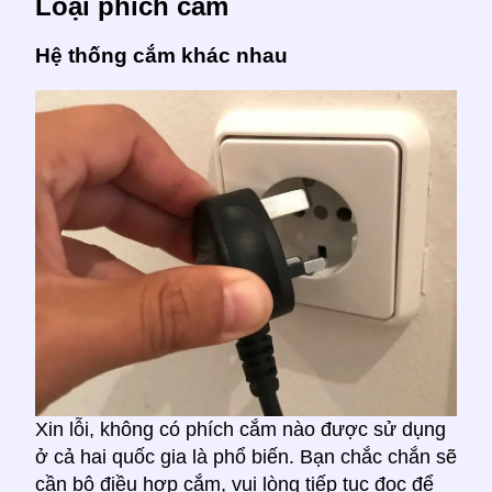
Loại phích cắm
Hệ thống cắm khác nhau
Xin lỗi, không có phích cắm nào được sử dụng
ở cả hai quốc gia là phổ biến. Bạn chắc chắn sẽ
cần bộ điều hợp cắm, vui lòng tiếp tục đọc để