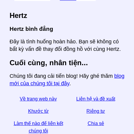
Hertz
Hertz bình đẳng
Đây là tình huống hoàn hảo. Bạn sẽ không có
bất kỳ vấn đề thay đổi đồng hồ với cùng Hertz.
Cuối cùng, nhân tiện...
Chúng tôi đang cải tiến blog! Hãy ghé thăm
blog
mới của chúng tôi tại đây
.
Về trang web này
Liên hệ và đề xuất
Khước từ
Riêng tư
Làm thế nào để liên kết
Chia sẻ
chúng tôi