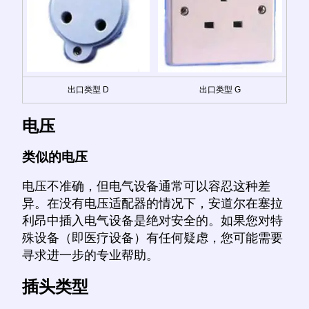
出口类型 D
出口类型 G
电压
类似的电压
电压不准确，但电气设备通常可以容忍这种差
异。在没有电压适配器的情况下，安道尔在塞拉
利昂中插入电气设备是绝对安全的。如果您对特
殊设备（即医疗设备）有任何疑虑，您可能需要
寻求进一步的专业帮助。
插头类型