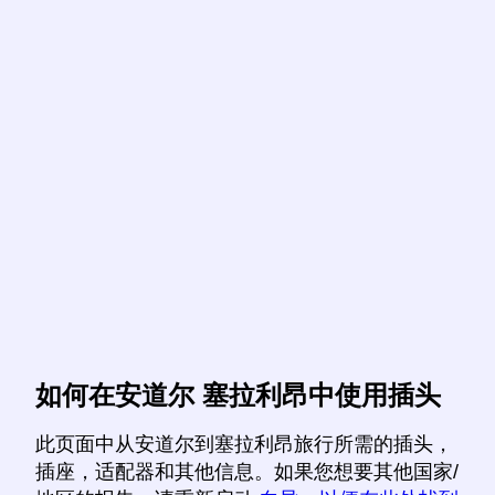
如何在安道尔 塞拉利昂中使用插头
此页面中从安道尔到塞拉利昂旅行所需的插头，
插座，适配器和其他信息。如果您想要其他国家/