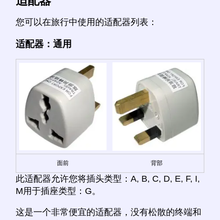
适配器
您可以在旅行中使用的适配器列表：
适配器：通用
面前
背部
此适配器允许您将插头类型：A, B, C, D, E, F, I,
M用于插座类型：G。
这是一个非常便宜的适配器，没有松散的终端和