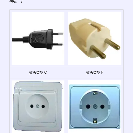
城。）
插头类型 C
插头类型 F