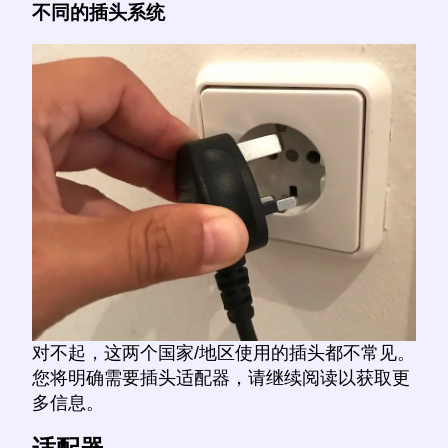
不同的插头系统
对不起，这两个国家/地区使用的插头都不常见。
您将明确需要插头适配器，请继续阅读以获取更
多信息。