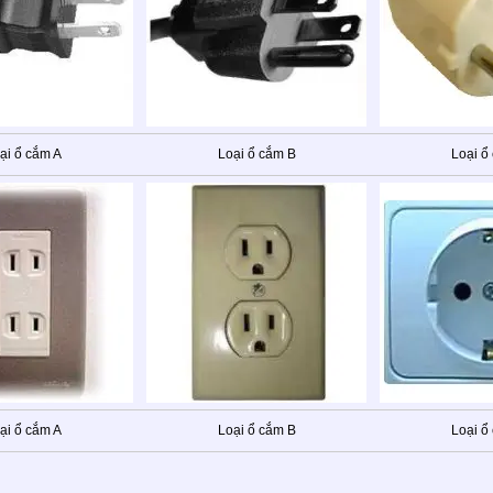
ại ổ cắm A
Loại ổ cắm B
Loại ổ
ại ổ cắm A
Loại ổ cắm B
Loại ổ