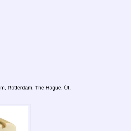
m, Rotterdam, The Hague, Út,