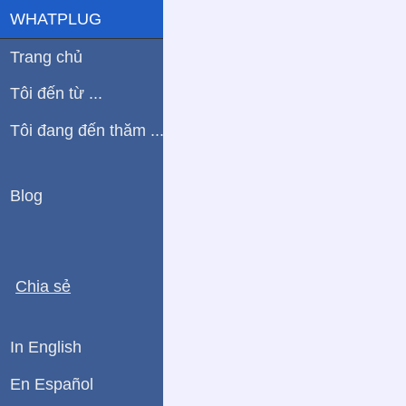
WHATPLUG
Trang chủ
Tôi đến từ ...
Tôi đang đến thăm ...
Blog
Chia sẻ
In English
En Español