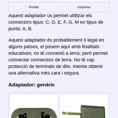
Frontal
esquena
Aquest adaptador us permet utilitzar els
connectors tipus: C, D, E, F, G, M en tipus de
punts: A, B.
Aquest adaptador és probablement il·legal en
alguns països, el posem aquí amb finalitats
educatives; no té connexió a terra, però permet
connectar connectors de terra. No té cap
protecció de terminals de dits. Intenta obtenir
una alternativa més cara i segura.
Adaptador: genèric