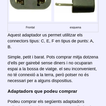
Frontal
esquena
Aquest adaptador us permet utilitzar els
connectors tipus: C, E, F en tipus de punts: A,
B.
Simple, petit i barat. Pots comprar mitja dotzena
d’ells per gairebé sense diners i no ocuparan
espai a la bossa de viatge. el seu inconvenient,
no té connexió a la terra, però potser no és
necessari per a alguns dispositius.
Adaptadors que podeu comprar
Podeu comprar els següents adaptadors