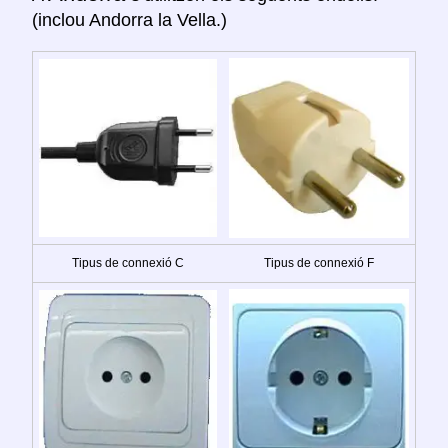
(inclou Andorra la Vella.)
Tipus de connexió C
Tipus de connexió F