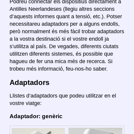
Podreu connectar els dispositius directament a
Antilles Neerlandeses (llegiu altres seccions
d’aquests informes quant a tensió, etc.). Potser
necessitareu adaptadors per a alguns endolls,
però normalment és més fàcil trobar adaptadors
a la vostra destinació si el vostre endoll ja
s’utilitza al país. De vegades, diferents ciutats
utilitzen diferents sistemes, és possible que
hagueu de fer una mica més de recerca. Si
trobeu més informació, feu-nos-ho saber.
Adaptadors
Llistes d’adaptadors que podeu utilitzar en el
vostre viatge:
Adaptador: genèric