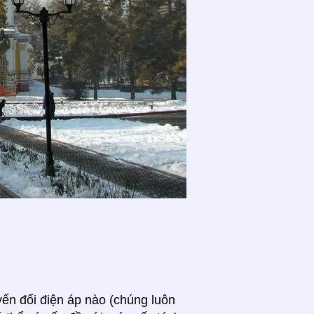
yển đổi điện áp nào (chúng luôn