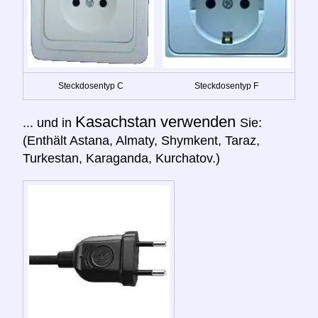
Steckdosentyp C
Steckdosentyp F
Kasachstan verwenden
... und in
Sie:
(Enthält Astana, Almaty, Shymkent, Taraz,
Turkestan, Karaganda, Kurchatov.)