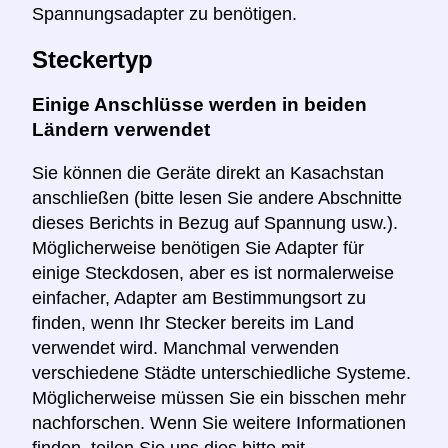
Spannungsadapter zu benötigen.
Steckertyp
Einige Anschlüsse werden in beiden
Ländern verwendet
Sie können die Geräte direkt an Kasachstan
anschließen (bitte lesen Sie andere Abschnitte
dieses Berichts in Bezug auf Spannung usw.).
Möglicherweise benötigen Sie Adapter für
einige Steckdosen, aber es ist normalerweise
einfacher, Adapter am Bestimmungsort zu
finden, wenn Ihr Stecker bereits im Land
verwendet wird. Manchmal verwenden
verschiedene Städte unterschiedliche Systeme.
Möglicherweise müssen Sie ein bisschen mehr
nachforschen. Wenn Sie weitere Informationen
finden, teilen Sie uns dies bitte mit.