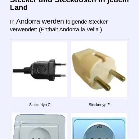
Land
Andorra werden
In
folgende Stecker
verwendet: (Enthält Andorra la Vella.)
Steckertyp C
Steckertyp F