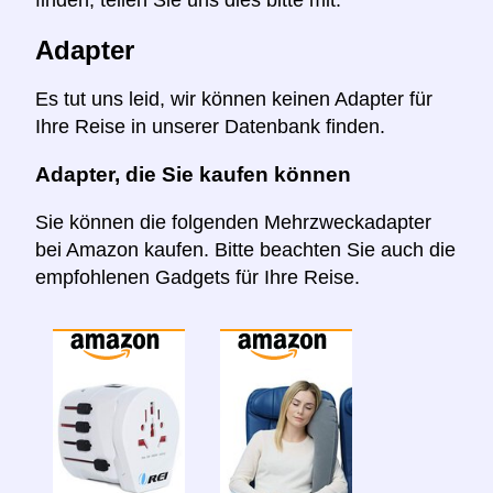
Adapter
Es tut uns leid, wir können keinen Adapter für
Ihre Reise in unserer Datenbank finden.
Adapter, die Sie kaufen können
Sie können die folgenden Mehrzweckadapter
bei Amazon kaufen. Bitte beachten Sie auch die
empfohlenen Gadgets für Ihre Reise.