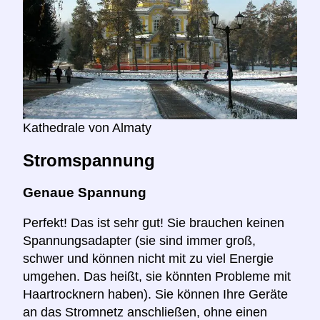
Kathedrale von Almaty
Stromspannung
Genaue Spannung
Perfekt! Das ist sehr gut! Sie brauchen keinen
Spannungsadapter (sie sind immer groß,
schwer und können nicht mit zu viel Energie
umgehen. Das heißt, sie könnten Probleme mit
Haartrocknern haben). Sie können Ihre Geräte
an das Stromnetz anschließen, ohne einen