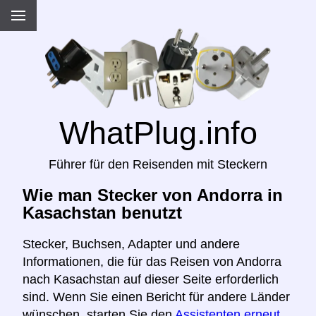
WhatPlug.info
Führer für den Reisenden mit Steckern
Wie man Stecker von Andorra in
Kasachstan benutzt
Stecker, Buchsen, Adapter und andere
Informationen, die für das Reisen von Andorra
nach Kasachstan auf dieser Seite erforderlich
sind. Wenn Sie einen Bericht für andere Länder
wünschen, starten Sie den
Assistenten erneut,