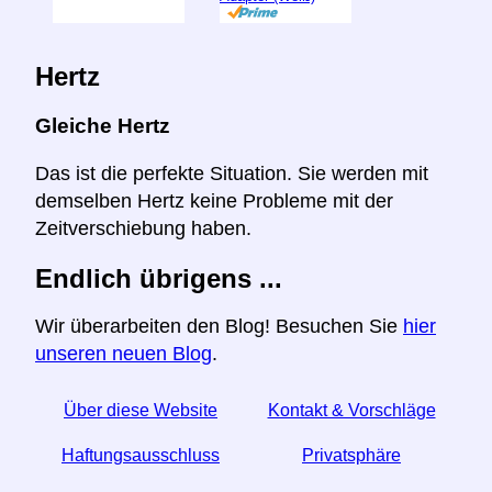
Hertz
Gleiche Hertz
Das ist die perfekte Situation. Sie werden mit
demselben Hertz keine Probleme mit der
Zeitverschiebung haben.
Endlich übrigens ...
Wir überarbeiten den Blog! Besuchen Sie
hier
unseren neuen Blog
.
Über diese Website
Kontakt & Vorschläge
Haftungsausschluss
Privatsphäre