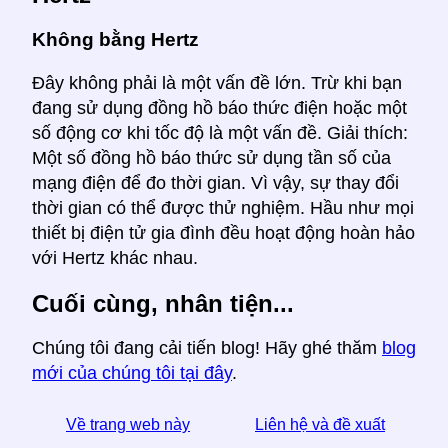
Không bằng Hertz
Đây không phải là một vấn đề lớn. Trừ khi bạn
đang sử dụng đồng hồ báo thức điện hoặc một
số động cơ khi tốc độ là một vấn đề. Giải thích:
Một số đồng hồ báo thức sử dụng tần số của
mạng điện để đo thời gian. Vì vậy, sự thay đổi
thời gian có thể được thử nghiệm. Hầu như mọi
thiết bị điện tử gia đình đều hoạt động hoàn hảo
với Hertz khác nhau.
Cuối cùng, nhân tiện...
Chúng tôi đang cải tiến blog! Hãy ghé thăm
blog
mới của chúng tôi tại đây
.
Về trang web này
Liên hệ và đề xuất