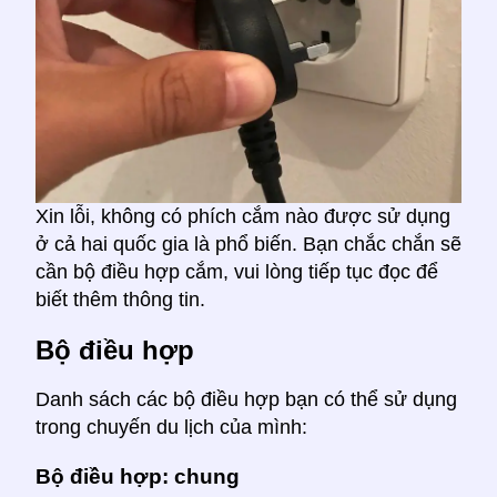
Xin lỗi, không có phích cắm nào được sử dụng
ở cả hai quốc gia là phổ biến. Bạn chắc chắn sẽ
cần bộ điều hợp cắm, vui lòng tiếp tục đọc để
biết thêm thông tin.
Bộ điều hợp
Danh sách các bộ điều hợp bạn có thể sử dụng
trong chuyến du lịch của mình:
Bộ điều hợp: chung