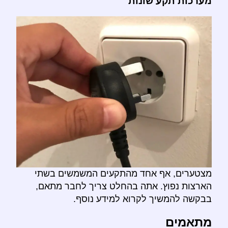
מערכות תקע שונות
מצטערים, אף אחד מהתקעים המשמשים בשתי
הארצות נפוץ. אתה בהחלט צריך לחבר מתאם,
בבקשה להמשיך לקרוא למידע נוסף.
מתאמים