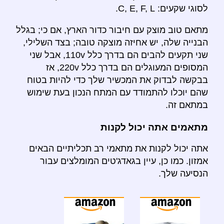
לסוגי שקעים: C, E, F, L.
מתאם טוב מוצק עם חיבור כדור הארץ, אם כי; בגלל
הבנייה שלה, יש אחיזה מוצקה טובה; בצד השלילי,
שני תקעים להבים הם בדרך כלל 110v, אבל שני
המסופים המעוגלים הם בדרך כלל 220v, אז
בבקשה לבדוק את המכשיר שלך כדי להיות בטוח
שהם יוכלו להתמודד עם המתח הנכון בעת שימוש
במתאם זה.
מתאמים אתה יכול לקנות
אתה יכול לקנות את מתאמי רב תכליתיים הבאים
אמזון. כמו כן, עיין בגאדג'טים המומלצים עבור
הנסיעה שלך.