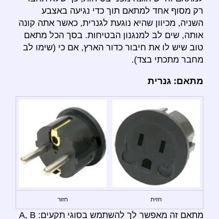
רק מסוף אחד למתאם תוך כדי נגיעה באצבע
השניה, מכיוון שהיא נוגעת לגנרית, כאשר אתה קונה
אותה, שים לב למנגנון הבטיחות. בסך הכל מתאם
טוב שיש לו את חיבור כדור הארץ, אם כי (שימו לב
מחבר מתכתי בצד).
מתאם: גנרית
חזית
חזור
מתאם זה מאפשר לך להשתמש בסוגי תקעים: A, B