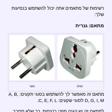
רשימות של מתאמים אתה יכול להשתמש בנסיעות
שלך:
מתאם: גנרית
חזית
חזור
מתאם זה מאפשר לך להשתמש בסוגי תקעים: A, B,
D, G, I, M לסוגי שקעים: C, E, F, L.
למתאם זה יש הגנה מפני בטיחות, כך שלא תחבר