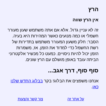
הרץ
אין הרץ שווה
זה לא עניין גדול. אלא אם אתה משתמש שעון מעורר
חשמלי או כמה מנועים כאשר המהירות היא בעיה.
הסבר: חלק משעון המעורר משתמש בתדירות של
רשת החשמל כדי למדוד את הזמן. אז, משמרות
הזמן יכול להיות ניסויים. כמעט כל מכשיר אלקטרוני
הביתה עובד באופן מושלם עם הרץ שונים.
סוף סוף, דרך אגב...
אנחנו משפצים את הבלוג! בקר
בבלוג החדש שלנו
כאן
.
על אתר זה
צור קשר והצעות