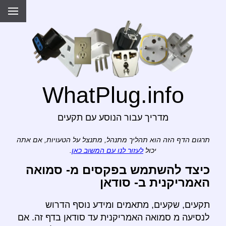
WhatPlug.info
מדריך עבור הנוסע עם תקעים
תרגום הדף הזה הוא תהליך מתנהל, מתנצל על הטעויות, אם אתה
יכול
לעזור לנו עם המשוב כאן
.
כיצד להשתמש בפקסים מ- סמואה
האמריקנית ב- סודאן
תקעים, שקעים, מתאמים ומידע נוסף הדרוש
לנסיעה מ סמואה האמריקנית עד סודאן בדף זה. אם