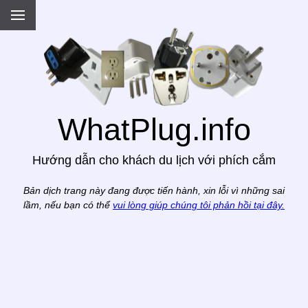
.
WhatPlug.info
Hướng dẫn cho khách du lịch với phích cắm
Bản dịch trang này đang được tiến hành, xin lỗi vì những sai
lầm, nếu bạn có thể
vui lòng giúp chúng tôi phản hồi tại đây.