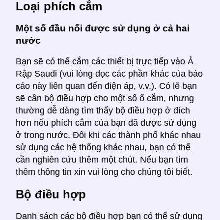
Loại phích cắm
Một số đầu nối được sử dụng ở cả hai
nước
Bạn sẽ có thể cắm các thiết bị trực tiếp vào Ả
Rập Saudi (vui lòng đọc các phần khác của báo
cáo này liên quan đến điện áp, v.v.). Có lẽ bạn
sẽ cần bộ điều hợp cho một số ổ cắm, nhưng
thường dễ dàng tìm thấy bộ điều hợp ở đích
hơn nếu phích cắm của bạn đã được sử dụng
ở trong nước. Đôi khi các thành phố khác nhau
sử dụng các hệ thống khác nhau, bạn có thể
cần nghiên cứu thêm một chút. Nếu bạn tìm
thêm thông tin xin vui lòng cho chúng tôi biết.
Bộ điều hợp
Danh sách các bộ điều hợp bạn có thể sử dụng