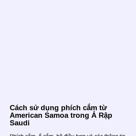
Cách sử dụng phích cắm từ
American Samoa trong Ả Rập
Saudi