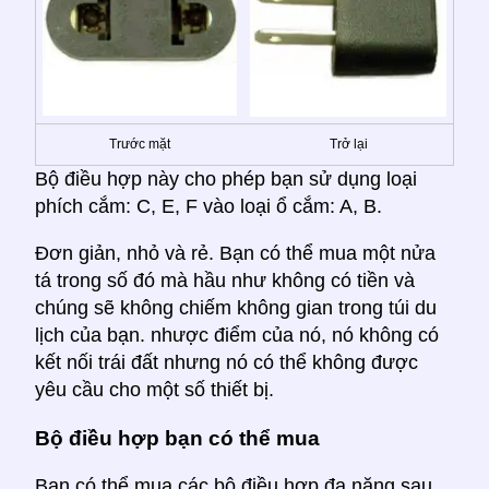
Trước mặt
Trở lại
Bộ điều hợp này cho phép bạn sử dụng loại
phích cắm: C, E, F vào loại ổ cắm: A, B.
Đơn giản, nhỏ và rẻ. Bạn có thể mua một nửa
tá trong số đó mà hầu như không có tiền và
chúng sẽ không chiếm không gian trong túi du
lịch của bạn. nhược điểm của nó, nó không có
kết nối trái đất nhưng nó có thể không được
yêu cầu cho một số thiết bị.
Bộ điều hợp bạn có thể mua
Bạn có thể mua các bộ điều hợp đa năng sau