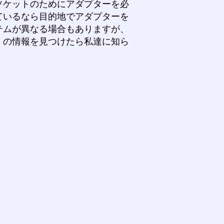
ソケットのためにアダプターを必
ているなら目的地でアダプターを
テムが異なる場合もありますが、
くの情報を見つけたら私達に知ら