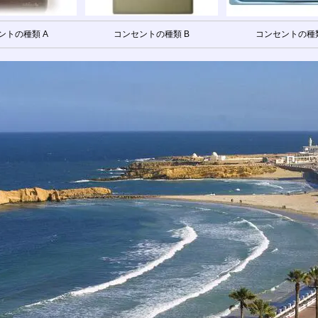
ントの種類 A
コンセントの種類 B
コンセントの種類