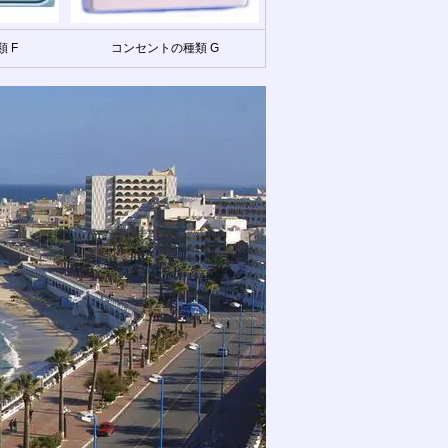
 F
コンセントの種類 G