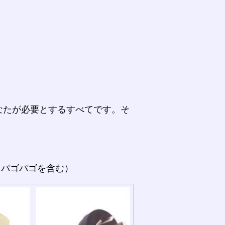
なたが必要とするすべてです。そ
。
（パゴパゴを含む）