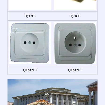
Fiş tipi C
Fiş tipi E
Çıkış tipi C
Çıkış tipi E