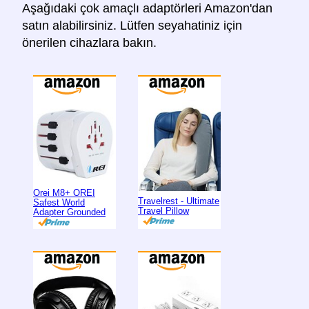
Aşağıdaki çok amaçlı adaptörleri Amazon'dan
satın alabilirsiniz. Lütfen seyahatiniz için
önerilen cihazlara bakın.
Orei M8+ OREI
Travelrest - Ultimate
Safest World
Travel Pillow
Adapter Grounded