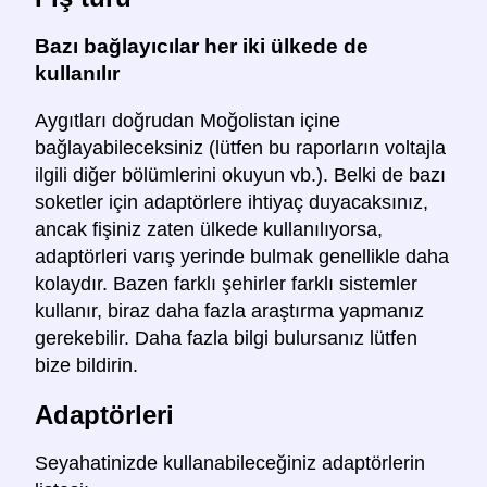
Bazı bağlayıcılar her iki ülkede de
kullanılır
Aygıtları doğrudan Moğolistan içine
bağlayabileceksiniz (lütfen bu raporların voltajla
ilgili diğer bölümlerini okuyun vb.). Belki de bazı
soketler için adaptörlere ihtiyaç duyacaksınız,
ancak fişiniz zaten ülkede kullanılıyorsa,
adaptörleri varış yerinde bulmak genellikle daha
kolaydır. Bazen farklı şehirler farklı sistemler
kullanır, biraz daha fazla araştırma yapmanız
gerekebilir. Daha fazla bilgi bulursanız lütfen
bize bildirin.
Adaptörleri
Seyahatinizde kullanabileceğiniz adaptörlerin