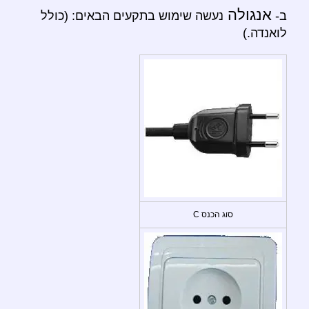
אנגולה
ב-
נעשה שימוש בתקעים הבאים: (כולל
לואנדה.)
סוג הכנס C