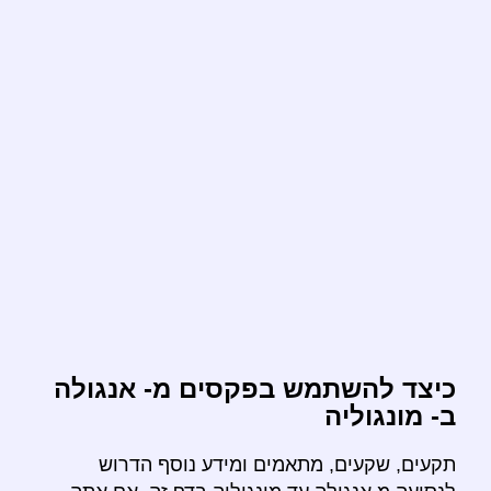
כיצד להשתמש בפקסים מ- אנגולה
ב- מונגוליה
תקעים, שקעים, מתאמים ומידע נוסף הדרוש