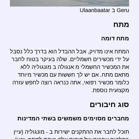
Geru ב Ulaanbaatar
מתח
מתח דומה
המתח אינו מדויק, אבל ההבדל הוא בדרך כלל נסבל
על ידי מכשירים חשמליים. שלה בעיקר בטוח לחבר
את המכשיר החשמלי מ אנגולה ב מונגוליה ללא
מתאם מתח. אם יש לך חששות עם מכשיר מיוחד
כלומר מכשיר רפואי, אתה כנראה רוצה לחפש עזרה
מקצועית נוספת.
סוג חיבורים
מחברים מסוימים משמשים בשתי המדינות
תוכל לחבר את ההתקנים ישירות ב - מונגוליה (עיין