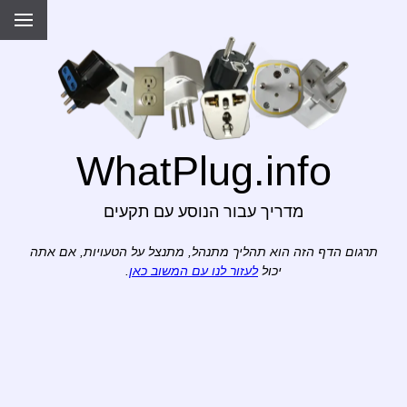
WhatPlug.info
מדריך עבור הנוסע עם תקעים
תרגום הדף הזה הוא תהליך מתנהל, מתנצל על הטעויות, אם אתה
יכול
לעזור לנו עם המשוב כאן
.