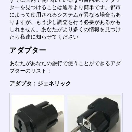
ターを見つけることは通常より簡単です。都市
によって使用されるシステムが異なる場合もあ
りますが、もう少し調査を行う必要があるかも
しれません。あなたがより多くの情報を見つけ
たら私達に知らせてください。
アダプター
あなたがあなたの旅行で使うことができるアダ
プターのリスト：
アダプタ：ジェネリック