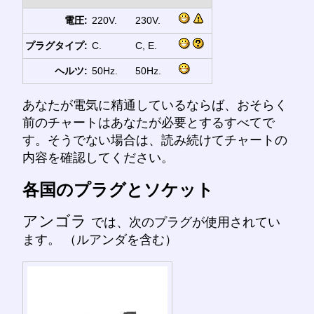
電圧:
220V.
230V.
プラグタイプ:
C.
C, E.
ヘルツ:
50Hz.
50Hz.
あなたが電気に精通しているならば、おそらく
前のチャートはあなたが必要とするすべてで
す。そうでない場合は、読み続けてチャートの
内容を確認してください。
各国のプラグとソケット
アンゴラ
では、次のプラグが使用されてい
ます。 （ルアンダを含む）