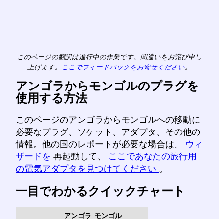
このページの翻訳は進行中の作業です。間違いをお詫び申し
上げます。
ここでフィードバックをお寄せください
。
アンゴラからモンゴルのプラグを
使用する方法
このページのアンゴラからモンゴルへの移動に
必要なプラグ、ソケット、アダプタ、その他の
情報。他の国のレポートが必要な場合は、
ウィ
ザードを
再起動して、
ここであなたの旅行用
の電気アダプタを見つけてください
。
一目でわかるクイックチャート
アンゴラ
モンゴル