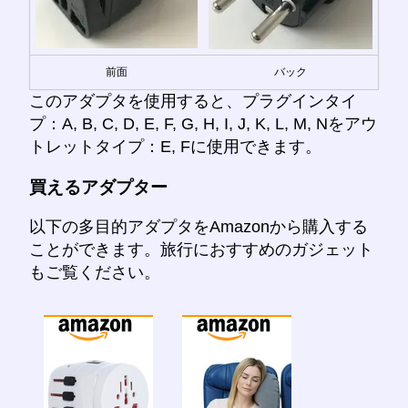
前面
バック
このアダプタを使用すると、プラグインタイ
プ：A, B, C, D, E, F, G, H, I, J, K, L, M, Nをアウ
トレットタイプ：E, Fに使用できます。
買えるアダプター
以下の多目的アダプタをAmazonから購入する
ことができます。旅行におすすめのガジェット
もご覧ください。