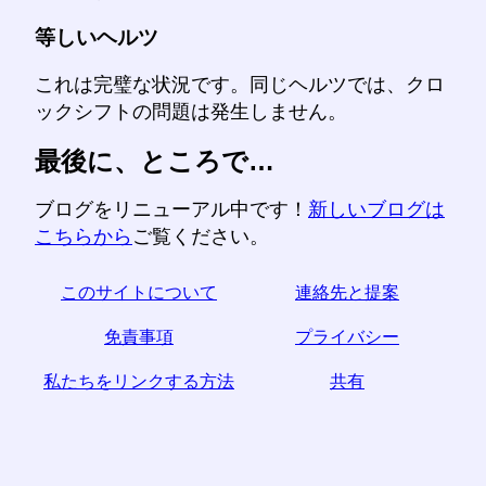
等しいヘルツ
これは完璧な状況です。同じヘルツでは、クロ
ックシフトの問題は発生しません。
最後に、ところで…
ブログをリニューアル中です！
新しいブログは
こちらから
ご覧ください。
このサイトについて
連絡先と提案
免責事項
プライバシー
私たちをリンクする方法
共有
☆この記事が役に立つと思われた場合は、ソーシャル
メディアで共有して助けてください。
あなたのウェブサイトからのリンクも役立ちます。