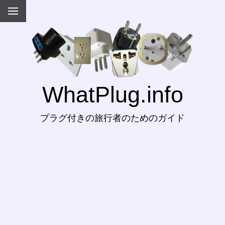
WhatPlug.info
プラグ付きの旅行者のためのガイド