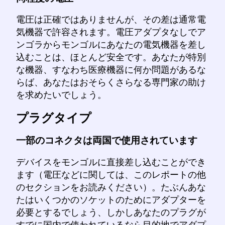
電圧は正確ではありませんが、その差は通常電
気機器で許容されます。電圧アダプタなしでア
ンゴラからモンゴルにあなたの電気機器を差し
込むことは、ほとんど安全です。あなたが特別
な機器、すなわち医療機器に何か問題があるな
らば、あなたはおそらくさらなる専門家の助け
を求めたいでしょう。
プラグタイプ
一部のコネクタは両国で使用されています
デバイスをモンゴルに直接差し込むことができ
ます（電圧などに関しては、このレポートの他
のセクションをお読みください）。たぶんあな
たはいくつかのソケットのためにアダプターを
必要とするでしょう、しかしあなたのプラグが
すでに国内で使われているなら目的地でアダプ