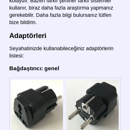
kolaydır. Bazen farklı şehirler farklı sistemler
kullanır, biraz daha fazla araştırma yapmanız
gerekebilir. Daha fazla bilgi bulursanız lütfen
bize bildirin.
Adaptörleri
Seyahatinizde kullanabileceğiniz adaptörlerin
listesi:
Bağdaştırıcı: genel