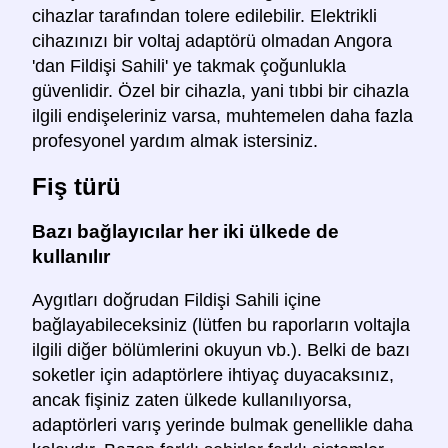
cihazlar tarafından tolere edilebilir. Elektrikli
cihazınızı bir voltaj adaptörü olmadan Angora
'dan Fildişi Sahili' ye takmak çoğunlukla
güvenlidir. Özel bir cihazla, yani tıbbi bir cihazla
ilgili endişeleriniz varsa, muhtemelen daha fazla
profesyonel yardım almak istersiniz.
Fiş türü
Bazı bağlayıcılar her iki ülkede de
kullanılır
Aygıtları doğrudan Fildişi Sahili içine
bağlayabileceksiniz (lütfen bu raporların voltajla
ilgili diğer bölümlerini okuyun vb.). Belki de bazı
soketler için adaptörlere ihtiyaç duyacaksınız,
ancak fişiniz zaten ülkede kullanılıyorsa,
adaptörleri varış yerinde bulmak genellikle daha