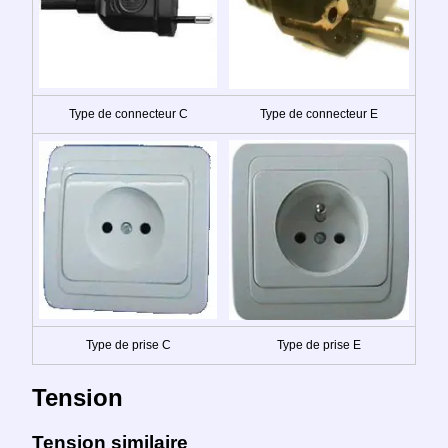
Type de connecteur C
Type de connecteur E
Type de prise C
Type de prise E
Tension
Tension similaire