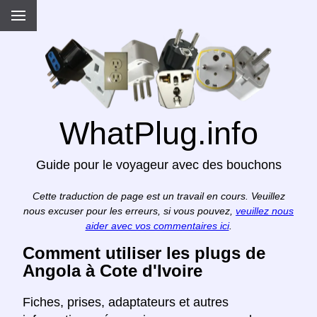
WhatPlug.info
Guide pour le voyageur avec des bouchons
Cette traduction de page est un travail en cours. Veuillez
nous excuser pour les erreurs, si vous pouvez,
veuillez nous
aider avec vos commentaires ici
.
Comment utiliser les plugs de
Angola à Cote d'Ivoire
Fiches, prises, adaptateurs et autres