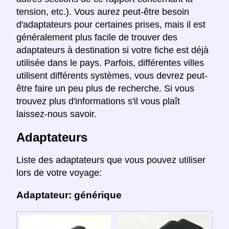
tension, etc.). Vous aurez peut-être besoin
d'adaptateurs pour certaines prises, mais il est
généralement plus facile de trouver des
adaptateurs à destination si votre fiche est déjà
utilisée dans le pays. Parfois, différentes villes
utilisent différents systèmes, vous devrez peut-
être faire un peu plus de recherche. Si vous
trouvez plus d'informations s'il vous plaît
laissez-nous savoir.
Adaptateurs
Liste des adaptateurs que vous pouvez utiliser
lors de votre voyage:
Adaptateur: générique