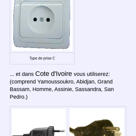
Type de prise C
Cote d'Ivoire
... et dans
vous utiliserez:
(comprend Yamoussoukro, Abidjan, Grand
Bassam, Homme, Assinie, Sassandra, San
Pedro.)