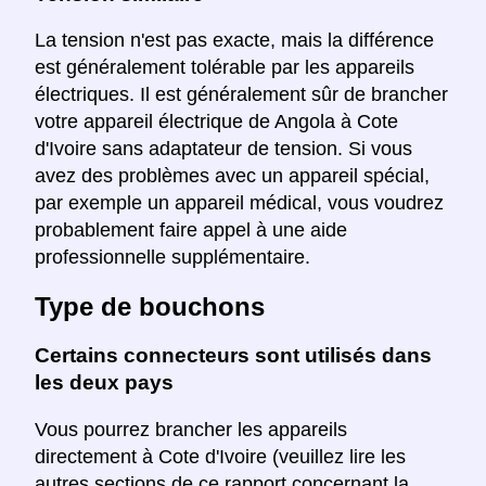
La tension n'est pas exacte, mais la différence
est généralement tolérable par les appareils
électriques. Il est généralement sûr de brancher
votre appareil électrique de Angola à Cote
d'Ivoire sans adaptateur de tension. Si vous
avez des problèmes avec un appareil spécial,
par exemple un appareil médical, vous voudrez
probablement faire appel à une aide
professionnelle supplémentaire.
Type de bouchons
Certains connecteurs sont utilisés dans
les deux pays
Vous pourrez brancher les appareils
directement à Cote d'Ivoire (veuillez lire les
autres sections de ce rapport concernant la