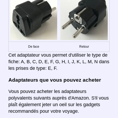
De face
Retour
Cet adaptateur vous permet d'utiliser le type de
fiche: A, B, C, D, E, F, G, H, I, J, K, L, M, N dans
les prises de type: E, F.
Adaptateurs que vous pouvez acheter
Vous pouvez acheter les adaptateurs
polyvalents suivants auprès d'Amazon. S'il vous
plaît également jeter un oeil sur les gadgets
recommandés pour votre voyage.