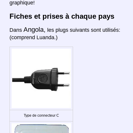
graphique!
Fiches et prises à chaque pays
Angola,
Dans
les plugs suivants sont utilisés:
(comprend Luanda.)
Type de connecteur C