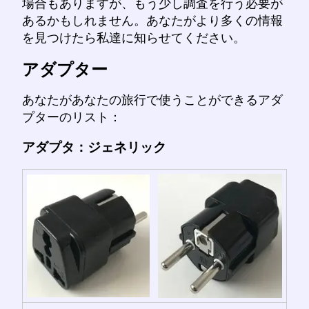
場合もありますが、もう少し調査を行う必要が
あるかもしれません。あなたがより多くの情報
を見つけたら私達に知らせてください。
アダプター
あなたがあなたの旅行で使うことができるアダ
プターのリスト：
アダプタ：ジェネリック