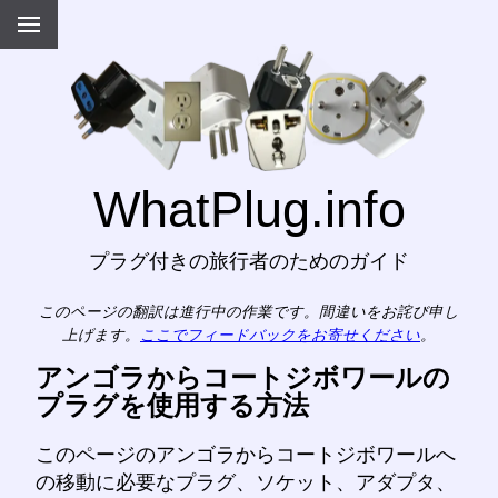
WhatPlug.info
プラグ付きの旅行者のためのガイド
このページの翻訳は進行中の作業です。間違いをお詫び申し
上げます。
ここでフィードバックをお寄せください
。
アンゴラからコートジボワールの
プラグを使用する方法
このページのアンゴラからコートジボワールへ
の移動に必要なプラグ、ソケット、アダプタ、