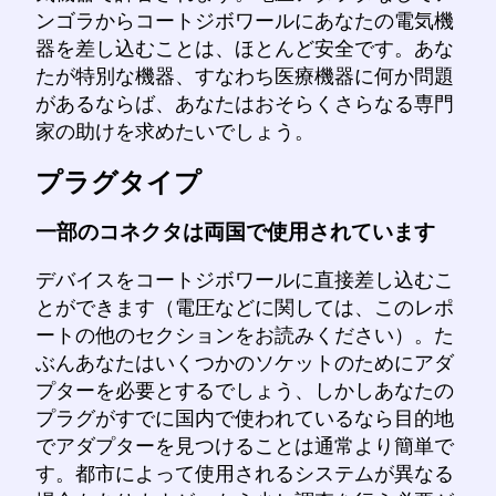
ンゴラからコートジボワールにあなたの電気機
器を差し込むことは、ほとんど安全です。あな
たが特別な機器、すなわち医療機器に何か問題
があるならば、あなたはおそらくさらなる専門
家の助けを求めたいでしょう。
プラグタイプ
一部のコネクタは両国で使用されています
デバイスをコートジボワールに直接差し込むこ
とができます（電圧などに関しては、このレポ
ートの他のセクションをお読みください）。た
ぶんあなたはいくつかのソケットのためにアダ
プターを必要とするでしょう、しかしあなたの
プラグがすでに国内で使われているなら目的地
でアダプターを見つけることは通常より簡単で
す。都市によって使用されるシステムが異なる