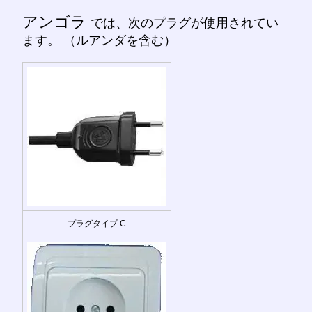
アンゴラ
では、次のプラグが使用されてい
ます。 （ルアンダを含む）
プラグタイプ C