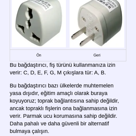
Ön
Geri
Bu bağdaştırıcı, fiş türünü kullanmanıza izin
verir: C, D, E, F, G, M çıkışlara tür: A, B.
Bu bağdaştırıcı bazı ülkelerde muhtemelen
yasa dışıdır, eğitim amaçlı olarak buraya
koyuyoruz; toprak bağlantısına sahip değildir,
ancak topraklı fişlerin ona bağlanmasına izin
verir. Parmak ucu korumasına sahip değildir.
Daha pahalı ve daha güvenli bir alternatif
bulmaya çalışın.