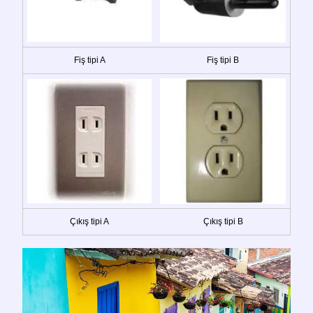
Fiş tipi A
Fiş tipi B
Çıkış tipi A
Çıkış tipi B