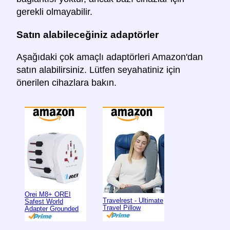
gerekli olmayabilir.
Satın alabileceğiniz adaptörler
Aşağıdaki çok amaçlı adaptörleri Amazon'dan
satın alabilirsiniz. Lütfen seyahatiniz için
önerilen cihazlara bakın.
Orei M8+ OREI
Travelrest - Ultimate
Safest World
Travel Pillow
Adapter Grounded