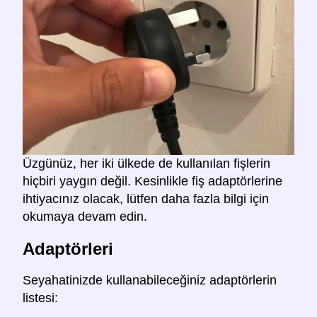
Üzgünüz, her iki ülkede de kullanılan fişlerin
hiçbiri yaygın değil. Kesinlikle fiş adaptörlerine
ihtiyacınız olacak, lütfen daha fazla bilgi için
okumaya devam edin.
Adaptörleri
Seyahatinizde kullanabileceğiniz adaptörlerin
listesi: