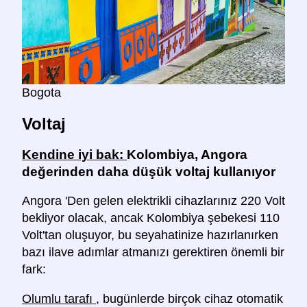
Bogota
Voltaj
Kendine iyi bak:
Kolombiya, Angora
değerinden daha düşük voltaj kullanıyor
Angora 'Den gelen elektrikli cihazlarınız 220 Volt
bekliyor olacak, ancak Kolombiya şebekesi 110
Volt'tan oluşuyor, bu seyahatinize hazırlanırken
bazı ilave adımlar atmanızı gerektiren önemli bir
fark:
Olumlu tarafı
, bugünlerde birçok cihaz otomatik