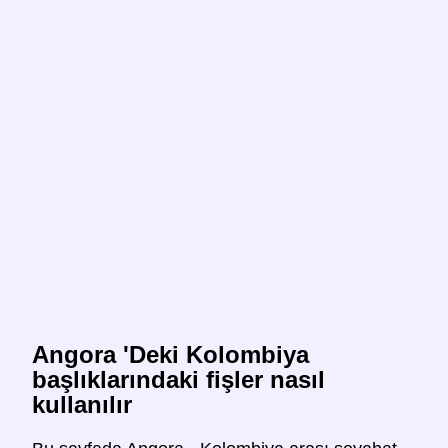
Angora 'Deki Kolombiya
başlıklarındaki fişler nasıl
kullanılır