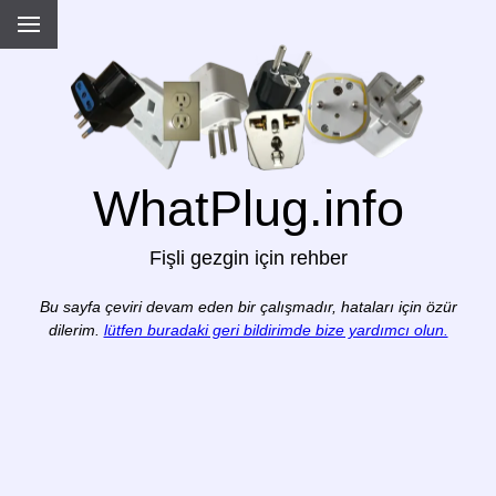
WhatPlug.info
Fişli gezgin için rehber
Bu sayfa çeviri devam eden bir çalışmadır, hataları için özür
dilerim.
lütfen buradaki geri bildirimde bize yardımcı olun.