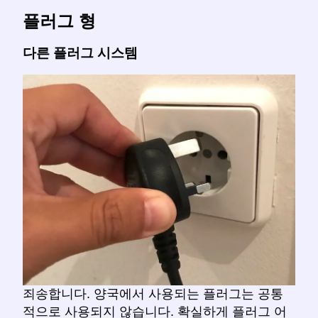
플러그 형
다른 플러그 시스템
죄송합니다. 양국에서 사용되는 플러그는 공통
적으로 사용되지 않습니다. 확실하게 플러그 어