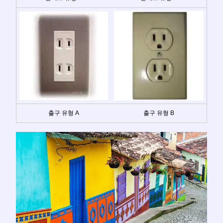
출구 유형 A
출구 유형 B