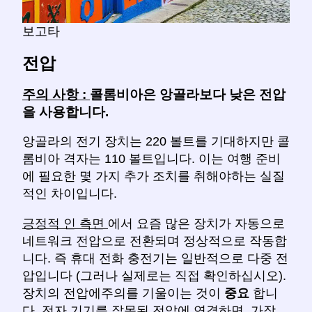
보고타
전압
주의 사항 :
콜롬비아은 앙골라보다 낮은 전압
을 사용합니다.
앙골라의 전기 장치는 220 볼트를 기대하지만 콜
롬비아 격자는 110 볼트입니다. 이는 여행 준비
에 필요한 몇 가지 추가 조치를 취해야하는 실질
적인 차이입니다.
긍정적 인 측면
에서 요즘 많은 장치가 자동으로
네트워크 전압으로 전환되며 정상적으로 작동합
니다. 즉 휴대 전화 충전기는 일반적으로 다중 전
압입니다 (그러나 실제로는 직접 확인하십시오).
장치의 전압에주의를 기울이는 것이
중요
합니
다. 전자 기기를 잘못된 전압에 연결하면, 가장