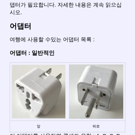
댑터가 필요합니다. 자세한 내용은 계속 읽으십
시오.
어댑터
여행에 사용할 수있는 어댑터 목록 :
어댑터 : 일반적인
앞
뒤로