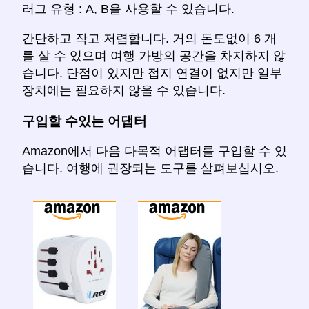
러그 유형 : A, B을 사용할 수 있습니다.
간단하고 작고 저렴합니다. 거의 돈도없이 6 개
를 살 수 있으며 여행 가방의 공간을 차지하지 않
습니다. 단점이 있지만 접지 연결이 없지만 일부
장치에는 필요하지 않을 수 있습니다.
구입할 수있는 어댑터
Amazon에서 다음 다목적 어댑터를 구입할 수 있
습니다. 여행에 권장되는 도구를 살펴보십시오.