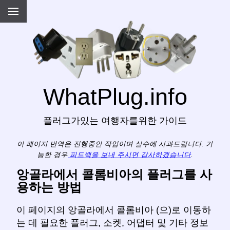
WhatPlug.info
플러그가있는 여행자를위한 가이드
이 페이지 번역은 진행중인 작업이며 실수에 사과드립니다. 가
능한 경우
피드백을 보내 주시면 감사하겠습니다
.
앙골라에서 콜롬비아의 플러그를 사
용하는 방법
이 페이지의 앙골라에서 콜롬비아 (으)로 이동하
는 데 필요한 플러그, 소켓, 어댑터 및 기타 정보