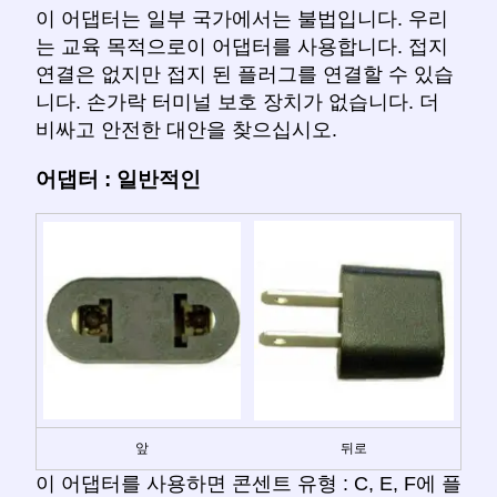
이 어댑터는 일부 국가에서는 불법입니다. 우리
는 교육 목적으로이 어댑터를 사용합니다. 접지
연결은 없지만 접지 된 플러그를 연결할 수 있습
니다. 손가락 터미널 보호 장치가 없습니다. 더
비싸고 안전한 대안을 찾으십시오.
어댑터 : 일반적인
앞
뒤로
이 어댑터를 사용하면 콘센트 유형 : C, E, F에 플