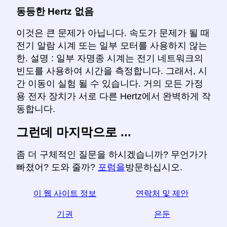
동등한 Hertz 없음
이것은 큰 문제가 아닙니다. 속도가 문제가 될 때
전기 알람 시계 또는 일부 모터를 사용하지 않는
한. 설명 : 일부 자명종 시계는 전기 네트워크의
빈도를 사용하여 시간을 측정합니다. 그래서, 시
간 이동이 실험 될 수 있습니다. 거의 모든 가정
용 전자 장치가 서로 다른 Hertz에서 완벽하게 작
동합니다.
그런데 마지막으로 ...
좀 더 구체적인 질문을 하시겠습니까? 무언가가
빠졌어? 도와 줄까?
포럼을
방문하십시오.
이 웹 사이트 정보
연락처 및 제안
기권
은둔