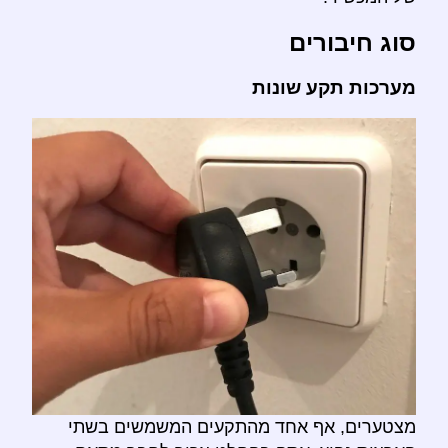
סוג חיבורים
מערכות תקע שונות
מצטערים, אף אחד מהתקעים המשמשים בשתי