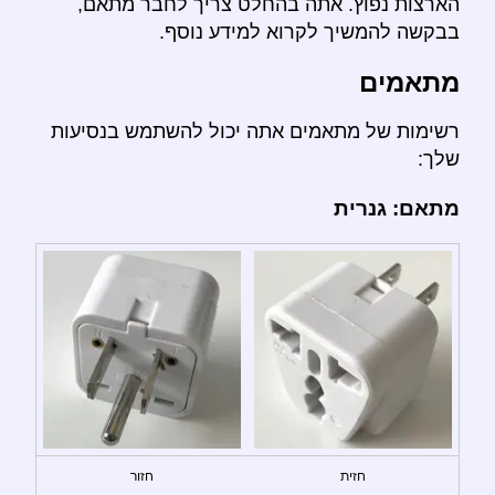
הארצות נפוץ. אתה בהחלט צריך לחבר מתאם,
בבקשה להמשיך לקרוא למידע נוסף.
מתאמים
רשימות של מתאמים אתה יכול להשתמש בנסיעות
שלך:
מתאם: גנרית
חזית
חזור