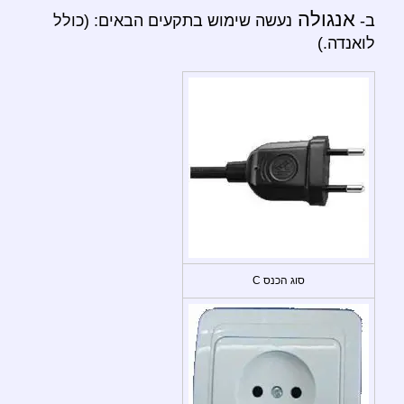
אנגולה
ב-
נעשה שימוש בתקעים הבאים: (כולל
לואנדה.)
סוג הכנס C