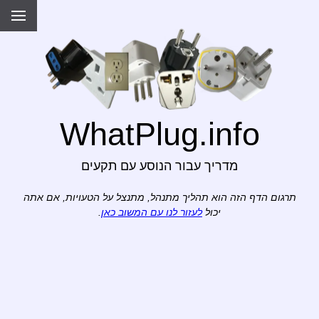
WhatPlug.info
מדריך עבור הנוסע עם תקעים
תרגום הדף הזה הוא תהליך מתנהל, מתנצל על הטעויות, אם אתה
יכול
לעזור לנו עם המשוב כאן
.