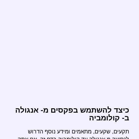
כיצד להשתמש בפקסים מ- אנגולה
ב- קולומביה
תקעים, שקעים, מתאמים ומידע נוסף הדרוש