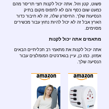
פשוט, קטן וזול. אתה יכול לקנות חצי תריסר מהם
כמעט שום כסף והם לא לתפוס מקום בתיק
הנסיעות שלך. החיסרון שלה, זה לא חיבור כדור
הארץ אבל זה לא יכול להיות נחוץ עבור מכשירים
מסוימים.
מתאמים אתה יכול לקנות
אתה יכול לקנות את מתאמי רב תכליתיים הבאים
אמזון. כמו כן, עיין בגאדג'טים המומלצים עבור
הנסיעה שלך.