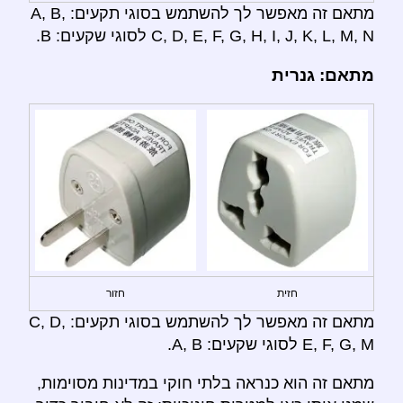
מתאם זה מאפשר לך להשתמש בסוגי תקעים: A, B,
C, D, E, F, G, H, I, J, K, L, M, N לסוגי שקעים: B.
מתאם: גנרית
חזית
חזור
מתאם זה מאפשר לך להשתמש בסוגי תקעים: C, D,
E, F, G, M לסוגי שקעים: A, B.
מתאם זה הוא כנראה בלתי חוקי במדינות מסוימות,