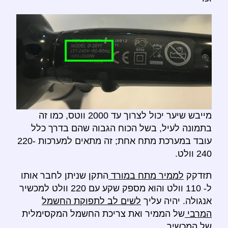
מייבש שיער יכול לצרוך עד 2000 ווטס, כמו זה
בתמונה לעיל, בשל הכוח הגבוה שהם בדרך כלל
עובד במערכת מתח אחת; זה מתאים למערכות 220-
240 וולט.
תזדקק
לממיר מתח במורד
התקן שניתן לחבר אותו
ל- 110 וולט והוא מספק שקע עם 220 וולט למכשיר
אנגולה. יהיה עליך
לשים לב לתפוקת החשמל
המרבי
של הממיר ואת צריכת החשמל המקסימלית
של המכשיר.