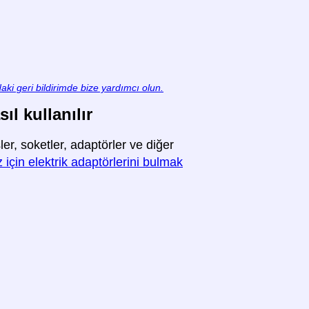
aki geri bildirimde bize yardımcı olun.
ıl kullanılır
er, soketler, adaptörler ve diğer
 için elektrik adaptörlerini bulmak