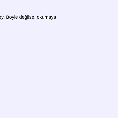
 şey. Böyle değilse, okumaya