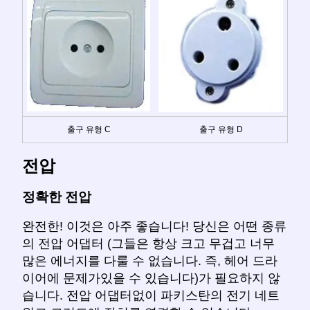
출구 유형 C
출구 유형 D
전압
정확한 전압
완전한! 이것은 아주 좋습니다! 당신은 어떤 종류
의 전압 어댑터 (그들은 항상 크고 무겁고 너무
많은 에너지를 다룰 수 없습니다. 즉, 헤어 드라
이어에 문제가있을 수 있습니다)가 필요하지 않
습니다. 전압 어댑터없이 파키스탄의 전기 네트