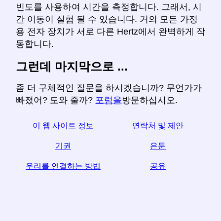
빈도를 사용하여 시간을 측정합니다. 그래서, 시
간 이동이 실험 될 수 있습니다. 거의 모든 가정
용 전자 장치가 서로 다른 Hertz에서 완벽하게 작
동합니다.
그런데 마지막으로 ...
좀 더 구체적인 질문을 하시겠습니까? 무언가가
빠졌어? 도와 줄까?
포럼을
방문하십시오.
이 웹 사이트 정보
연락처 및 제안
기권
은둔
우리를 연결하는 방법
공유
☆이 기사가 유용하다고 생각되면 소셜 미디어에서 공
유하여 도움을 받으십시오.
your 귀하의 웹 사이트 링크도 도움이됩니다.