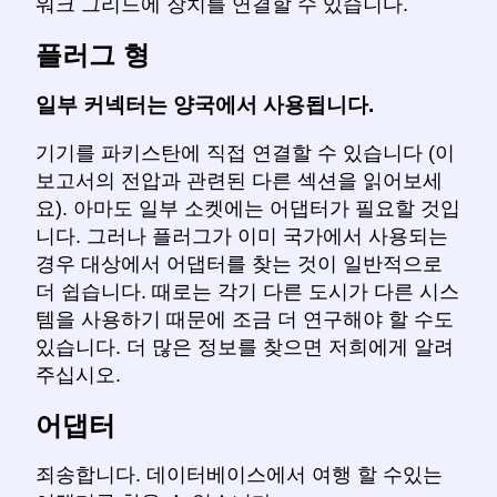
워크 그리드에 장치를 연결할 수 있습니다.
플러그 형
일부 커넥터는 양국에서 사용됩니다.
기기를 파키스탄에 직접 연결할 수 있습니다 (이
보고서의 전압과 관련된 다른 섹션을 읽어보세
요). 아마도 일부 소켓에는 어댑터가 필요할 것입
니다. 그러나 플러그가 이미 국가에서 사용되는
경우 대상에서 어댑터를 찾는 것이 일반적으로
더 쉽습니다. 때로는 각기 다른 도시가 다른 시스
템을 사용하기 때문에 조금 더 연구해야 할 수도
있습니다. 더 많은 정보를 찾으면 저희에게 알려
주십시오.
어댑터
죄송합니다. 데이터베이스에서 여행 할 수있는