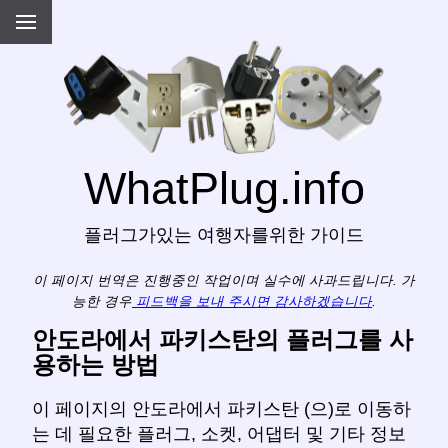
WhatPlug.info
플러그가있는 여행자를위한 가이드
이 페이지 번역은 진행중인 작업이며 실수에 사과드립니다. 가
능한 경우
피드백을 보내 주시면 감사하겠습니다
.
안도라에서 파키스탄의 플러그를 사
용하는 방법
이 페이지의 안도라에서 파키스탄 (으)로 이동하
는 데 필요한 플러그, 소켓, 어댑터 및 기타 정보