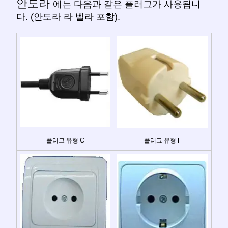
안도라
에는 다음과 같은 플러그가 사용됩니
다. (안도라 라 벨라 포함).
플러그 유형 C
플러그 유형 F