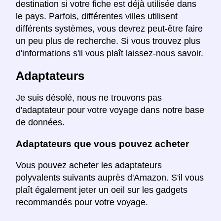
destination si votre fiche est déjà utilisée dans
le pays. Parfois, différentes villes utilisent
différents systèmes, vous devrez peut-être faire
un peu plus de recherche. Si vous trouvez plus
d'informations s'il vous plaît laissez-nous savoir.
Adaptateurs
Je suis désolé, nous ne trouvons pas
d'adaptateur pour votre voyage dans notre base
de données.
Adaptateurs que vous pouvez acheter
Vous pouvez acheter les adaptateurs
polyvalents suivants auprès d'Amazon. S'il vous
plaît également jeter un oeil sur les gadgets
recommandés pour votre voyage.