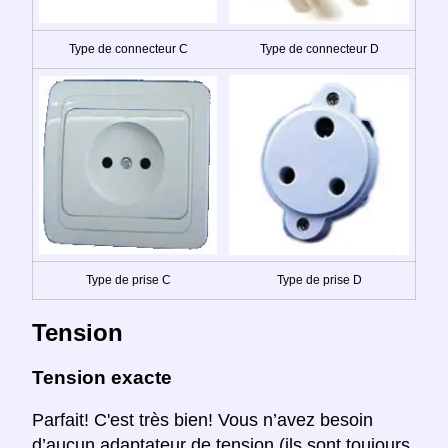
Type de connecteur C
Type de connecteur D
Type de prise C
Type de prise D
Tension
Tension exacte
Parfait! C'est très bien! Vous n’avez besoin
d’aucun adaptateur de tension (ils sont toujours