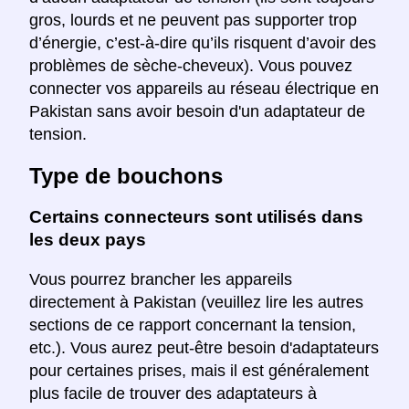
gros, lourds et ne peuvent pas supporter trop
d’énergie, c’est-à-dire qu’ils risquent d’avoir des
problèmes de sèche-cheveux). Vous pouvez
connecter vos appareils au réseau électrique en
Pakistan sans avoir besoin d'un adaptateur de
tension.
Type de bouchons
Certains connecteurs sont utilisés dans
les deux pays
Vous pourrez brancher les appareils
directement à Pakistan (veuillez lire les autres
sections de ce rapport concernant la tension,
etc.). Vous aurez peut-être besoin d'adaptateurs
pour certaines prises, mais il est généralement
plus facile de trouver des adaptateurs à