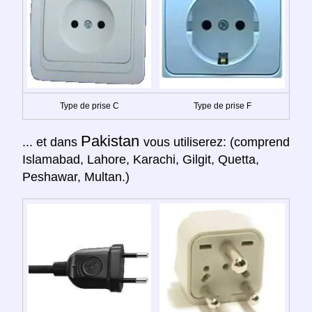
Type de prise C
Type de prise F
Pakistan
... et dans
vous utiliserez: (comprend
Islamabad, Lahore, Karachi, Gilgit, Quetta,
Peshawar, Multan.)