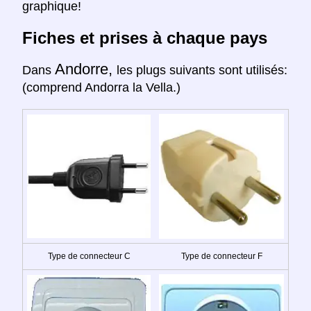
graphique!
Fiches et prises à chaque pays
Andorre,
Dans
les plugs suivants sont utilisés:
(comprend Andorra la Vella.)
Type de connecteur C
Type de connecteur F