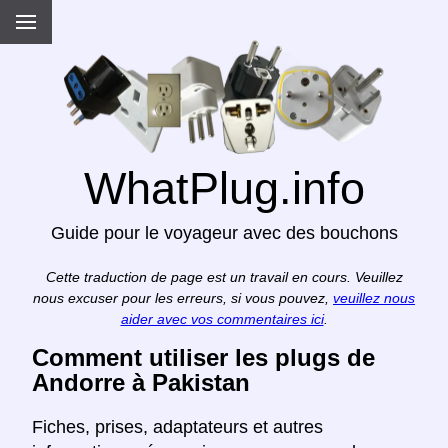
WhatPlug.info
Guide pour le voyageur avec des bouchons
Cette traduction de page est un travail en cours. Veuillez
nous excuser pour les erreurs, si vous pouvez,
veuillez nous
aider avec vos commentaires ici
.
Comment utiliser les plugs de
Andorre à Pakistan
Fiches, prises, adaptateurs et autres